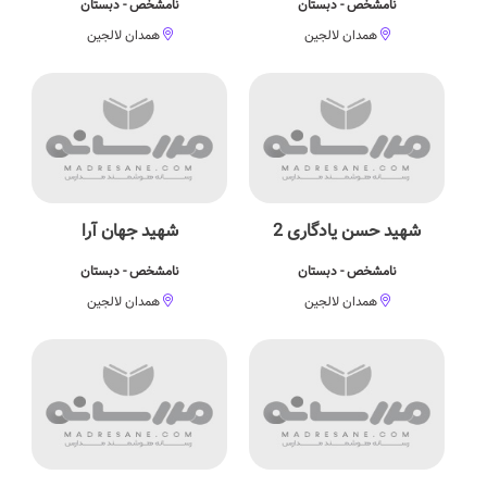
نامشخص - دبستان
نامشخص - دبستان
همدان لالجین
همدان لالجین
شهید حسن یادگاری 2
شهید جهان آرا
نامشخص - دبستان
نامشخص - دبستان
همدان لالجین
همدان لالجین