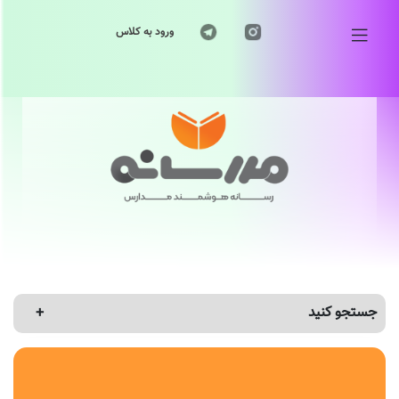
ورود به کلاس
جستجو کنید