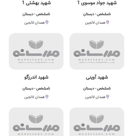
شهید جواد موسوی 1
شهید بهشتی 1
نامشخص - دبستان
نامشخص - دبستان
همدان لالجین
همدان لالجین
شهید آوینی
شهید اندرزگو
نامشخص - دبستان
نامشخص - دبستان
همدان لالجین
همدان لالجین