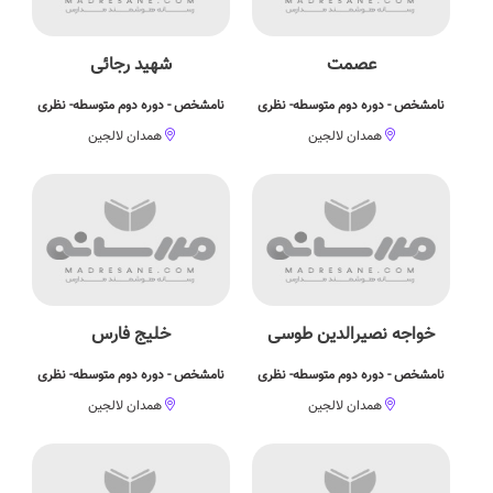
عصمت
شهید رجائی
نامشخص - دوره دوم متوسطه- نظری
نامشخص - دوره دوم متوسطه- نظری
همدان لالجین
همدان لالجین
خواجه نصیرالدین طوسی
خلیج فارس
نامشخص - دوره دوم متوسطه- نظری
نامشخص - دوره دوم متوسطه- نظری
همدان لالجین
همدان لالجین