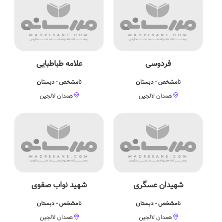
فردوسی
علامه طباطبایی
نامشخص - دبستان
نامشخص - دبستان
همدان لالجین
همدان لالجین
شهیدان عسگری
شهید نواب صفوی
نامشخص - دبستان
نامشخص - دبستان
همدان لالجین
همدان لالجین