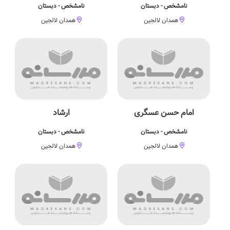
نامشخص - دبستان
نامشخص - دبستان
همدان لالجین
همدان لالجین
امام حسن عسگری
ارشاد
نامشخص - دبستان
نامشخص - دبستان
همدان لالجین
همدان لالجین