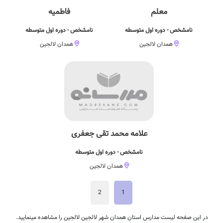
معلم
فاطمیه
نامشخص - دوره اول متوسطه
نامشخص - دوره اول متوسطه
همدان لالجین
همدان لالجین
علامه محمد تقی جعفری
نامشخص - دوره اول متوسطه
همدان لالجین
2
1
در این صفحه لیست مدارس استان همدان شهر لالجین لالجین را مشاهده مینمایید.