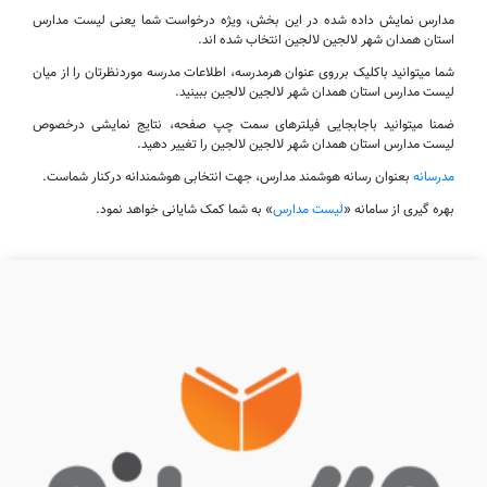
مدارس نمایش داده شده در این بخش، ویژه درخواست شما یعنی لیست مدارس
استان همدان شهر لالجین لالجین انتخاب شده اند.
شما میتوانید باکلیک برروی عنوان هرمدرسه، اطلاعات مدرسه موردنظرتان را از میان
لیست مدارس استان همدان شهر لالجین لالجین ببینید.
ضمنا میتوانید باجابجایی فیلترهای سمت چپ صفحه، نتایج نمایشی درخصوص
لیست مدارس استان همدان شهر لالجین لالجین را تغییر دهید.
مدرسانه
بعنوان رسانه هوشمند مدارس، جهت انتخابی هوشمندانه درکنار شماست.
بهره گیری از سامانه «
لیست مدارس
» به شما کمک شایانی خواهد نمود.