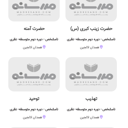
حضرت زینب کبری (س)
حضرت آمنه
نامشخص - دوره دوم متوسطه- نظری
نامشخص - دوره دوم متوسطه- نظری
همدان لالجین
همدان لالجین
تهذیب
توحید
نامشخص - دوره دوم متوسطه- نظری
نامشخص - دوره دوم متوسطه- نظری
همدان لالجین
همدان لالجین