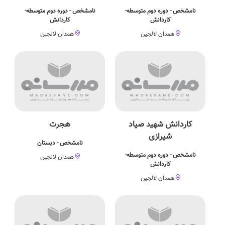
نامشخص - دوره دوم متوسطه-
نامشخص - دوره دوم متوسطه-
کاردانش
کاردانش
همدان لالجین
همدان لالجین
کاردانش شهید صیاد
هجرت
شیرازی
نامشخص - دبستان
نامشخص - دوره دوم متوسطه-
همدان لالجین
کاردانش
همدان لالجین