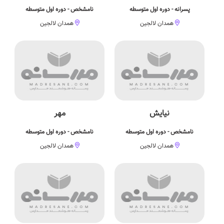
پسرانه - دوره اول متوسطه
نامشخص - دوره اول متوسطه
همدان لالجین
همدان لالجین
نیایش
مهر
نامشخص - دوره اول متوسطه
نامشخص - دوره اول متوسطه
همدان لالجین
همدان لالجین