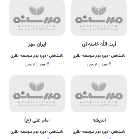
آیت الله خامنه ای
ایران مهر
نامشخص - دوره دوم متوسطه- نظری
نامشخص - دوره دوم متوسطه- نظری
همدان لالجین
همدان لالجین
اندیشه
امام علی (ع)
نامشخص - دوره دوم متوسطه- نظری
نامشخص - دوره دوم متوسطه- نظری