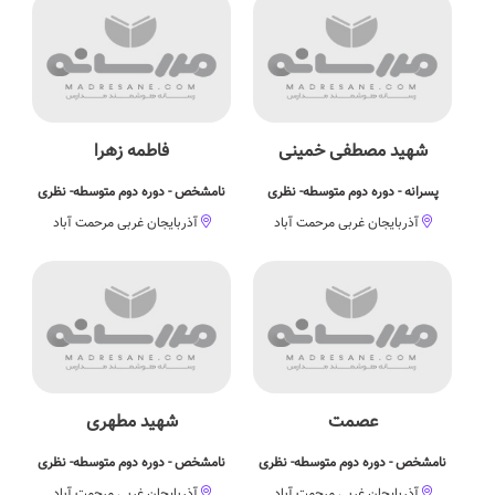
شهید مصطفی خمینی
فاطمه زهرا
پسرانه - دوره دوم متوسطه- نظری
نامشخص - دوره دوم متوسطه- نظری
آذربایجان غربی مرحمت آباد
آذربایجان غربی مرحمت آباد
عصمت
شهید مطهری
نامشخص - دوره دوم متوسطه- نظری
نامشخص - دوره دوم متوسطه- نظری
آذربایجان غربی مرحمت آباد
آذربایجان غربی مرحمت آباد