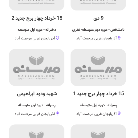
9 دی
15 خرداد چهار برج جدید 2
نامشخص - دوره دوم متوسطه- نظری
دخترانه - دوره اول متوسطه
آذربایجان غربی مرحمت آباد
آذربایجان غربی مرحمت آباد
15 خرداد چهار برج جدید 1
شهید ودود ابراهیمی
پسرانه - دوره اول متوسطه
پسرانه - دوره اول متوسطه
آذربایجان غربی مرحمت آباد
آذربایجان غربی مرحمت آباد