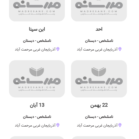
احد
ابن سینا
نامشخص - دبستان
نامشخص - دبستان
آذربایجان غربی مرحمت آباد
آذربایجان غربی مرحمت آباد
22 بهمن
13 آبان
نامشخص - دبستان
نامشخص - دبستان
آذربایجان غربی مرحمت آباد
آذربایجان غربی مرحمت آباد