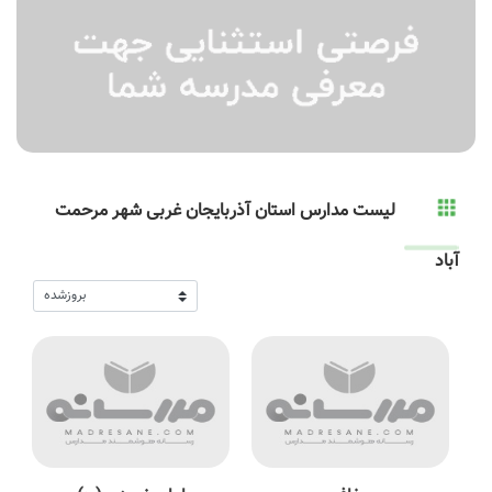
لیست مدارس استان آذربایجان غربی شهر مرحمت
آباد