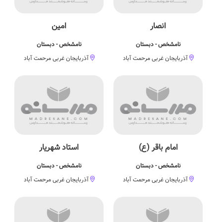
انصار
امین
نامشخص - دبستان
نامشخص - دبستان
آذربایجان غربی مرحمت آباد
آذربایجان غربی مرحمت آباد
امام باقر (ع)
استاد شهریار
نامشخص - دبستان
نامشخص - دبستان
آذربایجان غربی مرحمت آباد
آذربایجان غربی مرحمت آباد