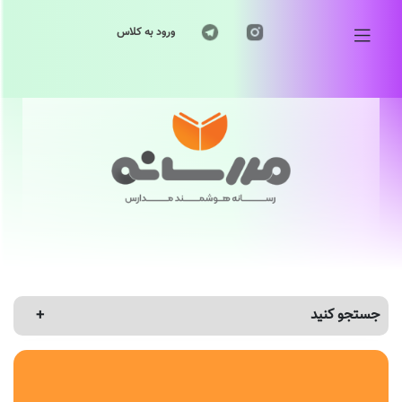
ورود به کلاس
جستجو کنید