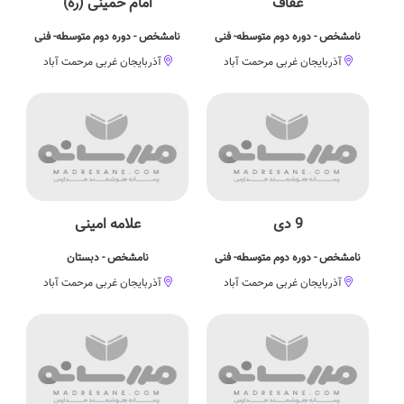
عفاف
امام خمینی (ره)
نامشخص - دوره دوم متوسطه- فنی
نامشخص - دوره دوم متوسطه- فنی
آذربایجان غربی مرحمت آباد
آذربایجان غربی مرحمت آباد
9 دی
علامه امینی
نامشخص - دوره دوم متوسطه- فنی
نامشخص - دبستان
آذربایجان غربی مرحمت آباد
آذربایجان غربی مرحمت آباد