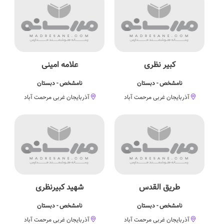
کبیر نظری
علامه امینی
نامشخص - دبستان
نامشخص - دبستان
آذربایجان غربی مرحمت آباد
آذربایجان غربی مرحمت آباد
طریق القدس
شهید کبیرنظری
نامشخص - دبستان
نامشخص - دبستان
آذربایجان غربی مرحمت آباد
آذربایجان غربی مرحمت آباد