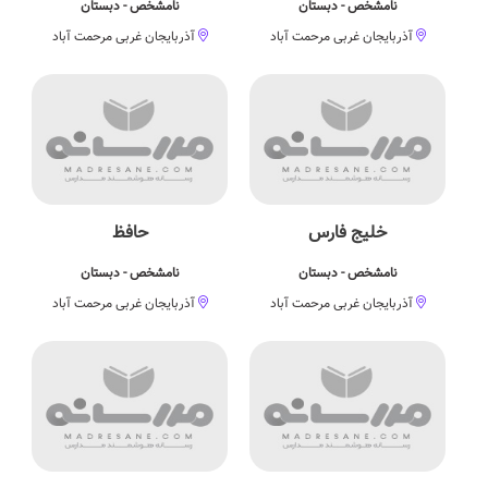
نامشخص - دبستان
نامشخص - دبستان
آذربایجان غربی مرحمت آباد
آذربایجان غربی مرحمت آباد
خلیج فارس
حافظ
نامشخص - دبستان
نامشخص - دبستان
آذربایجان غربی مرحمت آباد
آذربایجان غربی مرحمت آباد