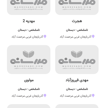
هجرت
مهدیه 2
نامشخص - دبستان
نامشخص - دبستان
آذربایجان غربی مرحمت آباد
آذربایجان غربی مرحمت آباد
مهدی فیروزآباد
مولوی
نامشخص - دبستان
نامشخص - دبستان
آذربایجان غربی مرحمت آباد
آذربایجان غربی مرحمت آباد