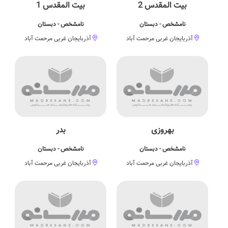
بیت المقدس 2
بیت المقدس 1
نامشخص - دبستان
نامشخص - دبستان
آذربایجان غربی مرحمت آباد
آذربایجان غربی مرحمت آباد
بهروزی
بدر
نامشخص - دبستان
نامشخص - دبستان
آذربایجان غربی مرحمت آباد
آذربایجان غربی مرحمت آباد