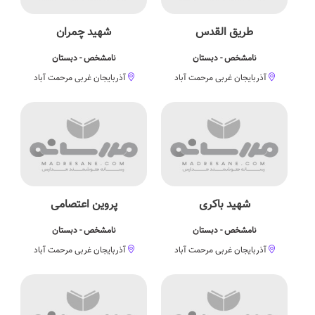
طریق القدس
شهید چمران
نامشخص - دبستان
نامشخص - دبستان
آذربایجان غربی مرحمت آباد
آذربایجان غربی مرحمت آباد
شهید باکری
پروین اعتصامی
نامشخص - دبستان
نامشخص - دبستان
آذربایجان غربی مرحمت آباد
آذربایجان غربی مرحمت آباد