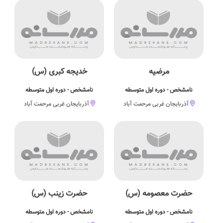
مرضیه
خدیجه کبری (س)
نامشخص - دوره اول متوسطه
نامشخص - دوره اول متوسطه
آذربایجان غربی مرحمت آباد
آذربایجان غربی مرحمت آباد
حضرت معصومه (س)
حضرت زینب (س)
نامشخص - دوره اول متوسطه
نامشخص - دوره اول متوسطه