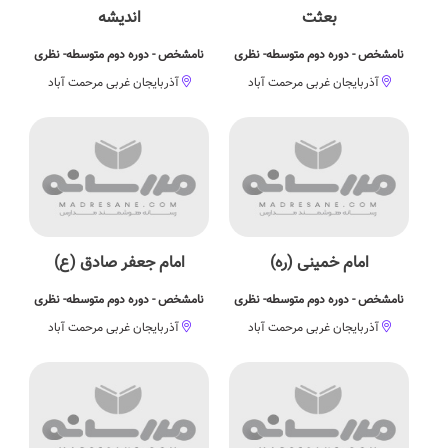
بعثت
اندیشه
نامشخص - دوره دوم متوسطه- نظری
نامشخص - دوره دوم متوسطه- نظری
آذربایجان غربی مرحمت آباد
آذربایجان غربی مرحمت آباد
امام خمینی (ره)
امام جعفر صادق (ع)
نامشخص - دوره دوم متوسطه- نظری
نامشخص - دوره دوم متوسطه- نظری
آذربایجان غربی مرحمت آباد
آذربایجان غربی مرحمت آباد