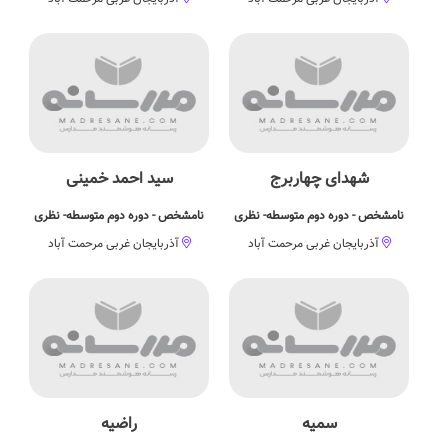
شهدای چهاربرج
سید احمد خمینی
نامشخص - دوره دوم متوسطه- نظری
نامشخص - دوره دوم متوسطه- نظری
آذربایجان غربی مرحمت آباد
آذربایجان غربی مرحمت آباد
سمیه
راضیه