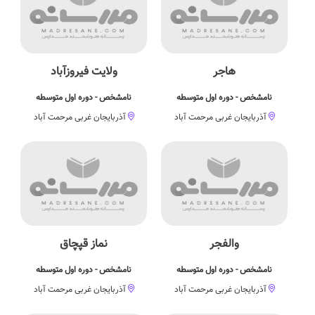
هاجر
ولایت فیروزآباد
نامشخص - دوره اول متوسطه
نامشخص - دوره اول متوسطه
آذربایجان غربی مرحمت آباد
آذربایجان غربی مرحمت آباد
والفجر
نماز قپچاق
نامشخص - دوره اول متوسطه
نامشخص - دوره اول متوسطه
آذربایجان غربی مرحمت آباد
آذربایجان غربی مرحمت آباد