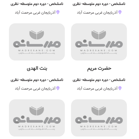
نامشخص - دوره دوم متوسطه- نظری
نامشخص - دوره دوم متوسطه- نظری
آذربایجان غربی مرحمت آباد
آذربایجان غربی مرحمت آباد
حضرت مریم
بنت الهدی
نامشخص - دوره دوم متوسطه- نظری
نامشخص - دوره دوم متوسطه- نظری
آذربایجان غربی مرحمت آباد
آذربایجان غربی مرحمت آباد