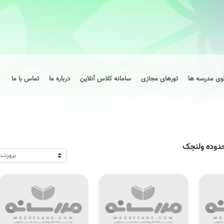
وی مدرسه ها
تورهای مجازی
سامانه کلاس آنلاین
درباره ما
تماس با ما
حدوده ولنجک