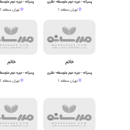
پسرانه - دوره دوم متوسطه- نظری
پسرانه - دوره دوم متوسط
تهران منطقه 1
تهران منطقه 1
خاتم
خاتم
پسرانه - دوره دوم متوسطه- نظری
پسرانه - دوره دوم متوسط
تهران منطقه 1
تهران منطقه 1