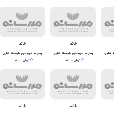
خاتم
خاتم
ه- نظری
پسرانه - دوره دوم متوسطه- نظری
پسرانه - دوره دوم متوسطه- نظری
تهران منطقه 1
تهران منطقه 1
خاتم
خاتم