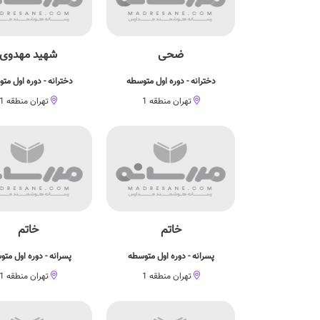
ضحی
شهید مهدوی
دخترانه - دوره اول متوسطه
دخترانه - دوره اول مت
تهران منطقه 1
تهران منطقه 1
خاتم
خاتم
پسرانه - دوره اول متوسطه
پسرانه - دوره اول مت
تهران منطقه 1
تهران منطقه 1