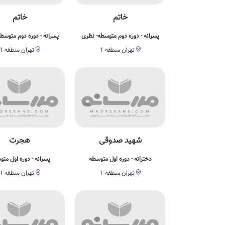
خاتم
خاتم
پسرانه - دوره دوم متوسطه- نظری
پسرانه - دوره دوم متوسط
تهران منطقه 1
تهران منطقه 1
شهید صدوقی
هجرت
دخترانه - دوره اول متوسطه
پسرانه - دوره اول مت
تهران منطقه 1
تهران منطقه 1