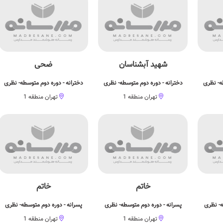
شهید آبشناسان
ضحی
ه- نظری
دخترانه - دوره دوم متوسطه- نظری
دخترانه - دوره دوم متوسطه- نظری
تهران منطقه 1
تهران منطقه 1
خاتم
خاتم
ه- نظری
پسرانه - دوره دوم متوسطه- نظری
پسرانه - دوره دوم متوسطه- نظری
تهران منطقه 1
تهران منطقه 1