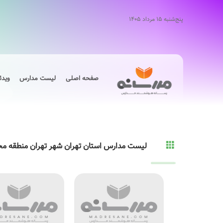
پنج‌شنبه ۱۵ مرداد ۱۴۰۵
صفحه اصلی
لیست مدارس
ویدئ
لیست مدارس استان تهران شهر تهران منطقه م