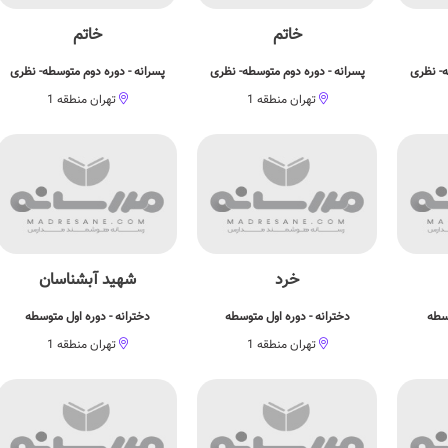
خاتم
خاتم
ه- نظری
پسرانه - دوره دوم متوسطه- نظری
پسرانه - دوره دوم متوسطه- نظری
تهران منطقه 1
تهران منطقه 1
خرد
شهید آبشناسان
وسطه
دخترانه - دوره اول متوسطه
دخترانه - دوره اول متوسطه
تهران منطقه 1
تهران منطقه 1