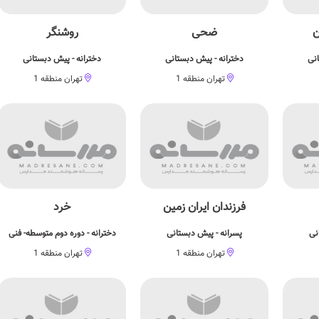
ن
ضحی
روشنگر
انی
دخترانه - پیش دبستانی
دخترانه - پیش دبستانی
تهران منطقه 1
تهران منطقه 1
فرزندان ایران زمین
خرد
نی
پسرانه - پیش دبستانی
دخترانه - دوره دوم متوسطه- فنی
تهران منطقه 1
تهران منطقه 1