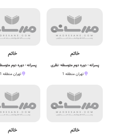
خاتم
خاتم
پسرانه - دوره دوم متوسطه- نظری
پسرانه - دوره دوم متوسط
تهران منطقه 1
تهران منطقه 1
خاتم
خاتم