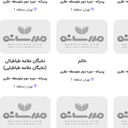
ه- نظری
پسرانه - دوره دوم متوسطه- نظری
پسرانه - دوره دوم متوسطه- نظری
تهران منطقه 1
تهران منطقه 1
خاتم
نخبگان علامه طباطبائی
(نخبگان علامه طباطبایی)
ه- نظری
پسرانه - دوره دوم متوسطه- نظری
پسرانه - دوره دوم متوسطه- نظری
تهران منطقه 1
تهران منطقه 1