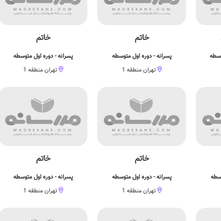
خاتم
خاتم
وسطه
پسرانه - دوره اول متوسطه
پسرانه - دوره اول متوسطه
تهران منطقه 1
تهران منطقه 1
خاتم
خاتم
وسطه
پسرانه - دوره اول متوسطه
پسرانه - دوره اول متوسطه
تهران منطقه 1
تهران منطقه 1