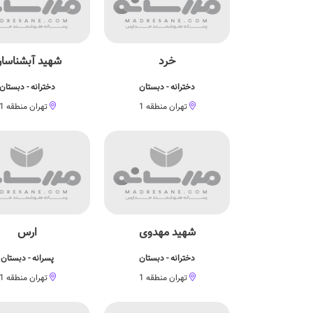
خرد
شهید آبشناسا
دخترانه - دبستان
دخترانه - دبستان
تهران منطقه 1
تهران منطقه 1
شهید مهدوی
ارس
دخترانه - دبستان
پسرانه - دبستان
تهران منطقه 1
تهران منطقه 1