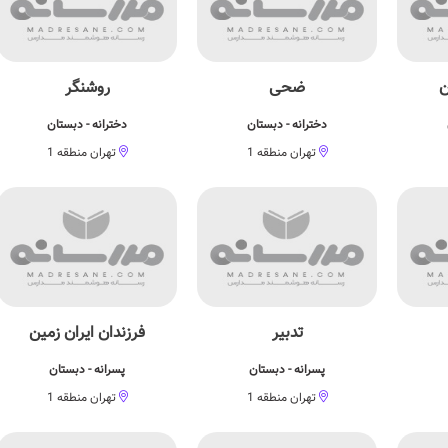
ن
ضحی
روشنگر
دخترانه - دبستان
دخترانه - دبستان
تهران منطقه 1
تهران منطقه 1
تدبیر
فرزندان ایران زمین
پسرانه - دبستان
پسرانه - دبستان
تهران منطقه 1
تهران منطقه 1