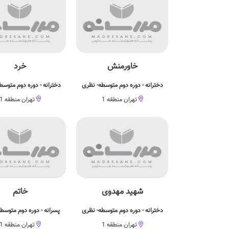
خاورمنش
خرد
دخترانه - دوره دوم متوسطه- نظری
دخترانه - دوره دوم متوسط
تهران منطقه 1
تهران منطقه 1
شهید مهدوی
خاتم
دخترانه - دوره دوم متوسطه- نظری
پسرانه - دوره دوم متوسط
تهران منطقه 1
تهران منطقه 1