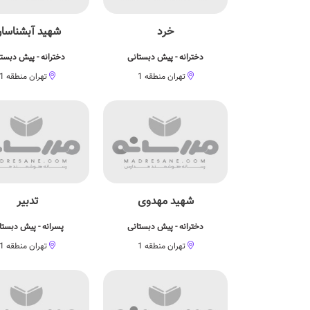
خرد
شهید آبشناسا
دخترانه - پیش دبستانی
دخترانه - پیش دبست
تهران منطقه 1
تهران منطقه 1
شهید مهدوی
تدبیر
دخترانه - پیش دبستانی
پسرانه - پیش دبستا
تهران منطقه 1
تهران منطقه 1