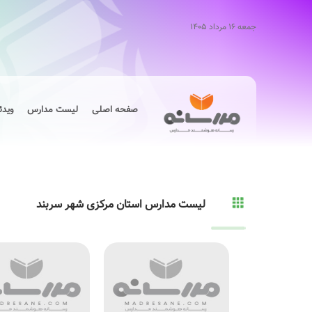
جمعه ۱۶ مرداد ۱۴۰۵
صفحه اصلی
لیست مدارس
ویدئ
لیست مدارس استان مرکزی شهر سربند