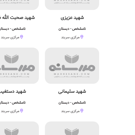
شهید عزیزی
شهید صحبت الله ض
نامشخص - دبستان
نامشخص - دبستا
مرکزی سربند
مرکزی سربند
شهید سلیمانی
شهید دستغیب
نامشخص - دبستان
نامشخص - دبستا
مرکزی سربند
مرکزی سربند