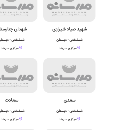
شهید صیاد شیرازی
شهدای چنارستا
نامشخص - دبستان
نامشخص - دبستا
مرکزی سربند
مرکزی سربند
سعدی
سعادت
نامشخص - دبستان
نامشخص - دبستا
مرکزی سربند
مرکزی سربند