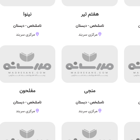
هفتم تیر
نینوا
ن
نامشخص - دبستان
نامشخص - دبستان
مرکزی سربند
مرکزی سربند
منجی
مفلحون
ن
نامشخص - دبستان
نامشخص - دبستان
مرکزی سربند
مرکزی سربند