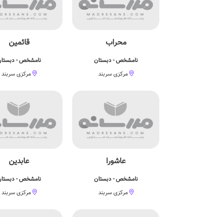
محراب
قائمین
نامشخص - دبستان
نامشخص - دبستا
مرکزی سربند
مرکزی سربند
عاشورا
عابدین
نامشخص - دبستان
نامشخص - دبستا
مرکزی سربند
مرکزی سربند