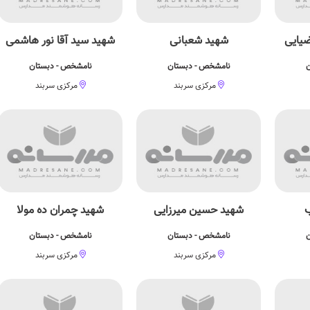
یایی
شهید شعبانی
شهید سید آقا نور هاشمی
ن
نامشخص - دبستان
نامشخص - دبستان
مرکزی سربند
مرکزی سربند
شهید حسین میرزایی
شهید چمران ده مولا
ن
نامشخص - دبستان
نامشخص - دبستان
مرکزی سربند
مرکزی سربند