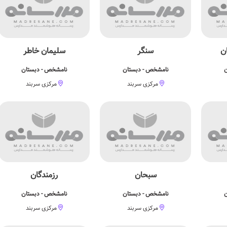
ن
سنگر
سلیمان خاطر
ن
نامشخص - دبستان
نامشخص - دبستان
مرکزی سربند
مرکزی سربند
سبحان
رزمندگان
ن
نامشخص - دبستان
نامشخص - دبستان
مرکزی سربند
مرکزی سربند