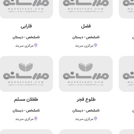
فضل
فارابی
ن
نامشخص - دبستان
نامشخص - دبستان
مرکزی سربند
مرکزی سربند
طلوع فجر
طفلان مسلم
ن
نامشخص - دبستان
نامشخص - دبستان
مرکزی سربند
مرکزی سربند