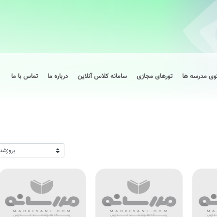
وی مدرسه ها
تورهای مجازی
سامانه کلاس آنلاین
درباره ما
تماس با ما