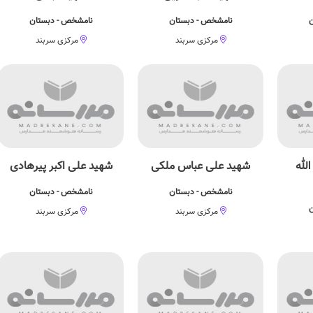
ن
نامشخص - دبستان
نامشخص - دبستان
مرکزی سربند
مرکزی سربند
لله
شهید علی عباس ملکی
شهید علی اکبر پیرهادی
نامشخص - دبستان
نامشخص - دبستان
ن
مرکزی سربند
مرکزی سربند