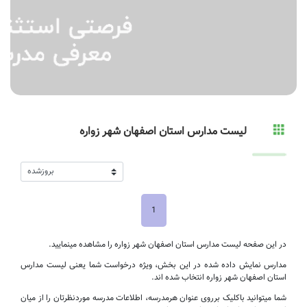
لیست مدارس استان اصفهان شهر زواره
1
در این صفحه لیست مدارس استان اصفهان شهر زواره را مشاهده مینمایید.
مدارس نمایش داده شده در این بخش، ویژه درخواست شما یعنی لیست مدارس
استان اصفهان شهر زواره انتخاب شده اند.
شما میتوانید باکلیک برروی عنوان هرمدرسه، اطلاعات مدرسه موردنظرتان را از میان