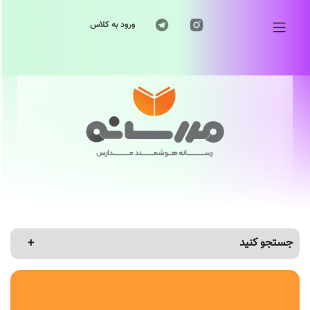
ورود به کلاس
جستجو کنید