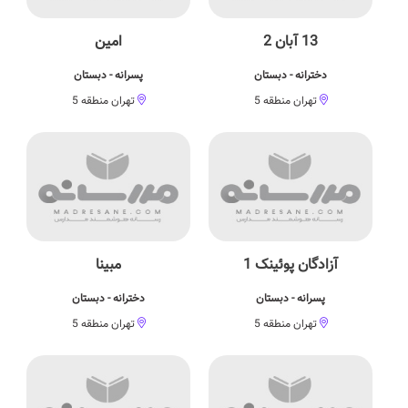
13 آبان 2
امین
دخترانه - دبستان
پسرانه - دبستان
تهران منطقه 5
تهران منطقه 5
آزادگان پوئینک 1
مبینا
پسرانه - دبستان
دخترانه - دبستان
تهران منطقه 5
تهران منطقه 5