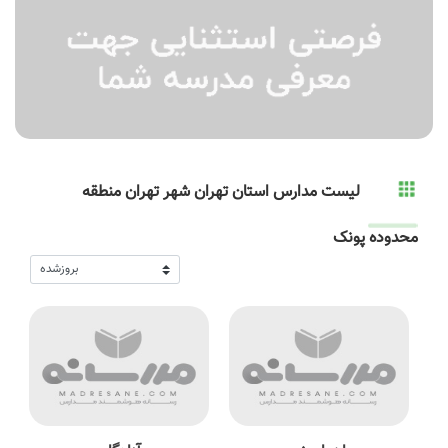
لیست مدارس استان تهران شهر تهران منطقه
محدوده پونک