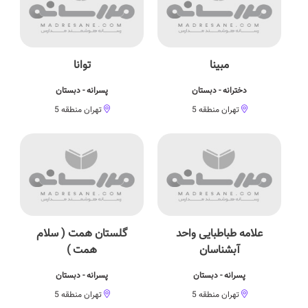
مبینا
توانا
دخترانه - دبستان
پسرانه - دبستان
تهران منطقه 5
تهران منطقه 5
علامه طباطبایی واحد
گلستان همت ( سلام
آبشناسان
همت )
پسرانه - دبستان
پسرانه - دبستان
تهران منطقه 5
تهران منطقه 5