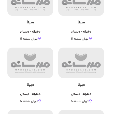
مبینا
مبینا
دخترانه - دبستان
دخترانه - دبستان
تهران منطقه 5
تهران منطقه 5
مبینا
مبینا
دخترانه - دبستان
دخترانه - دبستان
تهران منطقه 5
تهران منطقه 5