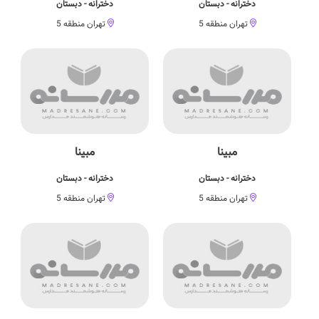
دخترانه - دبستان
دخترانه - دبستان
تهران منطقه 5
تهران منطقه 5
مبینا
مبینا
دخترانه - دبستان
دخترانه - دبستان
تهران منطقه 5
تهران منطقه 5