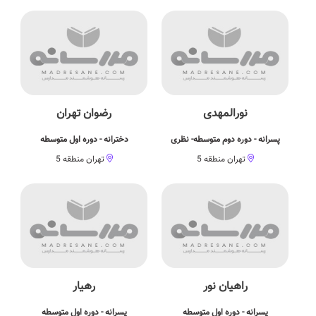
نورالمهدی
رضوان تهران
پسرانه - دوره دوم متوسطه- نظری
دخترانه - دوره اول متوسطه
تهران منطقه 5
تهران منطقه 5
راهیان نور
رهیار
پسرانه - دوره اول متوسطه
پسرانه - دوره اول متوسطه