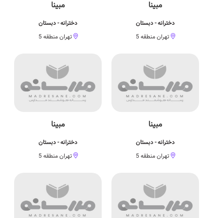
مبینا
مبینا
دخترانه - دبستان
دخترانه - دبستان
تهران منطقه 5
تهران منطقه 5
مبینا
مبینا
دخترانه - دبستان
دخترانه - دبستان
تهران منطقه 5
تهران منطقه 5