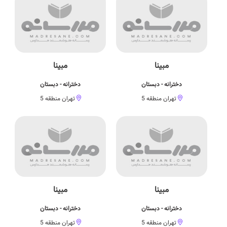
مبینا
مبینا
دخترانه - دبستان
دخترانه - دبستان
تهران منطقه 5
تهران منطقه 5
مبینا
مبینا
دخترانه - دبستان
دخترانه - دبستان
تهران منطقه 5
تهران منطقه 5