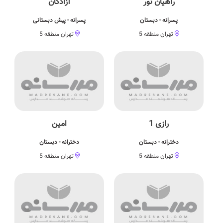
راهیان نور
آزادگان
پسرانه - دبستان
پسرانه - پیش دبستانی
تهران منطقه 5
تهران منطقه 5
رازی 1
امین
دخترانه - دبستان
دخترانه - دبستان
تهران منطقه 5
تهران منطقه 5