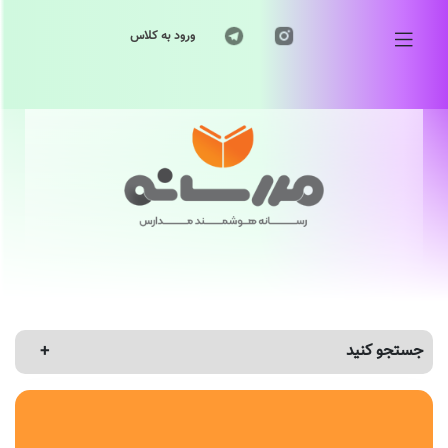
ورود به کلاس
جستجو کنید