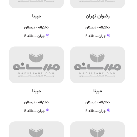
رضوان تهران
مبینا
دخترانه - دبستان
دخترانه - دبستان
تهران منطقه 5
تهران منطقه 5
مبینا
مبینا
دخترانه - دبستان
دخترانه - دبستان
تهران منطقه 5
تهران منطقه 5