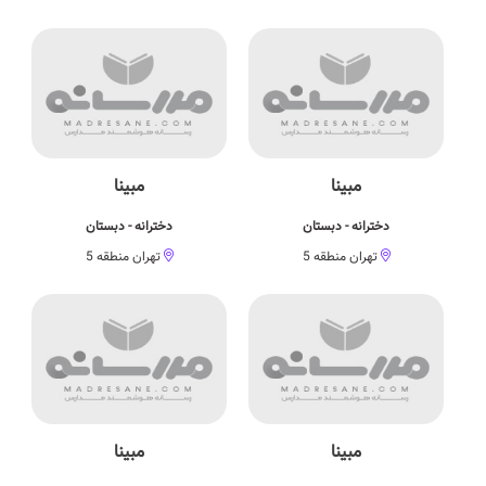
مبینا
مبینا
دخترانه - دبستان
دخترانه - دبستان
تهران منطقه 5
تهران منطقه 5
مبینا
مبینا