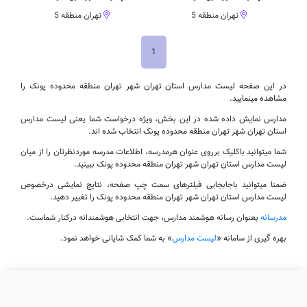
تهران منطقه 5
تهران منطقه 5
1
در این صفحه لیست مدارس استان تهران شهر تهران منطقه محدوده پونک را
مشاهده مینمایید.
مدارس نمایش داده شده در این بخش، ویژه درخواست شما یعنی لیست مدارس
استان تهران شهر تهران منطقه محدوده پونک انتخاب شده اند.
شما میتوانید باکلیک برروی عنوان هرمدرسه، اطلاعات مدرسه موردنظرتان را از میان
لیست مدارس استان تهران شهر تهران منطقه محدوده پونک ببینید.
ضمنا میتوانید باجابجایی فیلترهای سمت چپ صفحه، نتایج نمایشی درخصوص
لیست مدارس استان تهران شهر تهران منطقه محدوده پونک را تغییر دهید.
مدرسانه
بعنوان رسانه هوشمند مدارس، جهت انتخابی هوشمندانه درکنار شماست.
بهره گیری از سامانه «
لیست مدارس
» به شما کمک شایانی خواهد نمود.