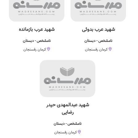
شهید عرب بدوئی
شهید عرب بازمانده
نامشخص - دبستان
نامشخص - دبستان
کرمان رفسنجان
کرمان رفسنجان
شهید عبدالمهدی حیدر
رضایی
نامشخص - دبستان
کرمان رفسنجان