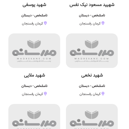
شهیید مسعود نیک نفس
شهید یوسفی
نامشخص - دبستان
نامشخص - دبستان
کرمان رفسنجان
کرمان رفسنجان
شهید نخعی
شهید ملایی
نامشخص - دبستان
نامشخص - دبستان
کرمان رفسنجان
کرمان رفسنجان