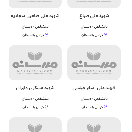
شهید علی صباغ
شهید علی صاحبی سجادیه
نامشخص - دبستان
نامشخص - دبستان
کرمان رفسنجان
کرمان رفسنجان
شهید علی اصغر عباسی
شهید عسکری داوران
نامشخص - دبستان
نامشخص - دبستان
کرمان رفسنجان
کرمان رفسنجان