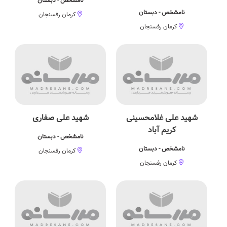
نامشخص - دبستان
نامشخص - دبستان
کرمان رفسنجان
کرمان رفسنجان
شهید علی غلامحسینی
شهید علی صفاری
کریم آباد
نامشخص - دبستان
نامشخص - دبستان
کرمان رفسنجان
کرمان رفسنجان