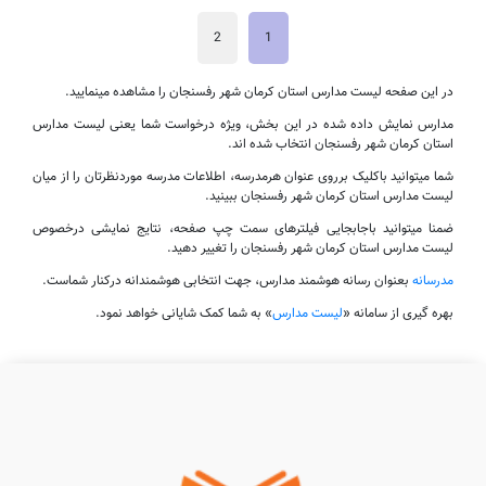
2
1
در این صفحه لیست مدارس استان کرمان شهر رفسنجان را مشاهده مینمایید.
مدارس نمایش داده شده در این بخش، ویژه درخواست شما یعنی لیست مدارس
استان کرمان شهر رفسنجان انتخاب شده اند.
شما میتوانید باکلیک برروی عنوان هرمدرسه، اطلاعات مدرسه موردنظرتان را از میان
لیست مدارس استان کرمان شهر رفسنجان ببینید.
ضمنا میتوانید باجابجایی فیلترهای سمت چپ صفحه، نتایج نمایشی درخصوص
لیست مدارس استان کرمان شهر رفسنجان را تغییر دهید.
مدرسانه
بعنوان رسانه هوشمند مدارس، جهت انتخابی هوشمندانه درکنار شماست.
بهره گیری از سامانه «
لیست مدارس
» به شما کمک شایانی خواهد نمود.