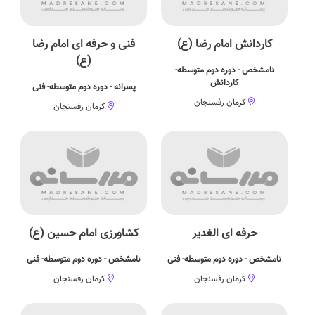
کاردانش امام رضا (ع)
فنی و حرفه ای امام رضا
(ع)
نامشخص - دوره دوم متوسطه-
کاردانش
پسرانه - دوره دوم متوسطه- فنی
کرمان رفسنجان
کرمان رفسنجان
حرفه ای الغدیر
کشاورزی امام حسین (ع)
نامشخص - دوره دوم متوسطه- فنی
نامشخص - دوره دوم متوسطه- فنی
کرمان رفسنجان
کرمان رفسنجان