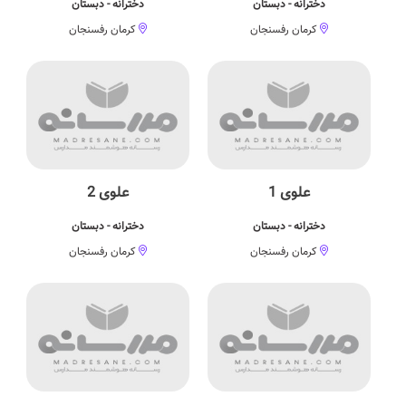
دخترانه - دبستان
دخترانه - دبستان
کرمان رفسنجان
کرمان رفسنجان
علوی 1
علوی 2
دخترانه - دبستان
دخترانه - دبستان
کرمان رفسنجان
کرمان رفسنجان