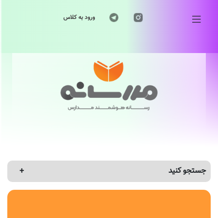
ورود به کلاس
جستجو کنید