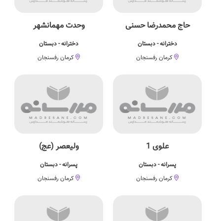
حاج محمدرضا حسنی
وحدت مهمانشهر
دخترانه - دبستان
دخترانه - دبستان
کرمان رفسنجان
کرمان رفسنجان
علوی 1
ولیعصر (عج)
پسرانه - دبستان
پسرانه - دبستان
کرمان رفسنجان
کرمان رفسنجان