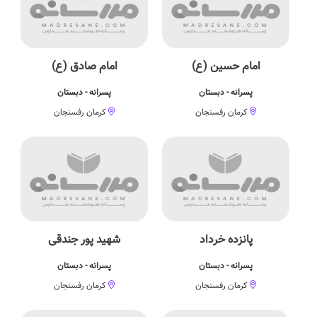
امام حسین (ع)
امام صادق (ع)
پسرانه - دبستان
پسرانه - دبستان
کرمان رفسنجان
کرمان رفسنجان
پانزده خرداد
شهید پور جندقی
پسرانه - دبستان
پسرانه - دبستان
کرمان رفسنجان
کرمان رفسنجان