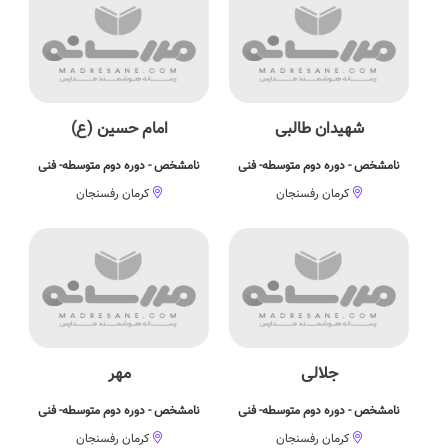
شهیدان طالبی
امام حسین (ع)
نامشخص - دوره دوم متوسطه- فنی
نامشخص - دوره دوم متوسطه- فنی
کرمان رفسنجان
کرمان رفسنجان
جلالی
مهر
نامشخص - دوره دوم متوسطه- فنی
نامشخص - دوره دوم متوسطه- فنی
کرمان رفسنجان
کرمان رفسنجان