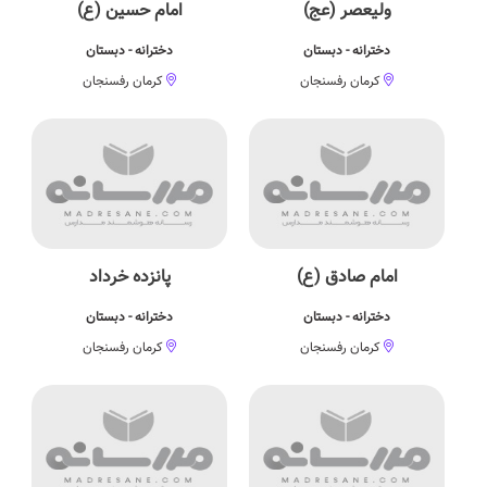
ولیعصر (عج)
امام حسین (ع)
دخترانه - دبستان
دخترانه - دبستان
کرمان رفسنجان
کرمان رفسنجان
امام صادق (ع)
پانزده خرداد
دخترانه - دبستان
دخترانه - دبستان
کرمان رفسنجان
کرمان رفسنجان