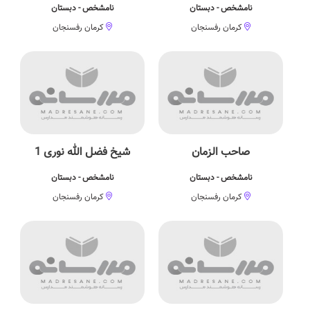
نامشخص - دبستان
نامشخص - دبستان
کرمان رفسنجان
کرمان رفسنجان
صاحب الزمان
شیخ فضل الله نوری 1
نامشخص - دبستان
نامشخص - دبستان
کرمان رفسنجان
کرمان رفسنجان