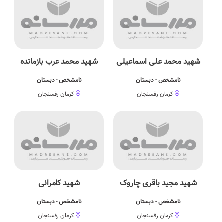
شهید محمد علی اسماعیلی
شهید محمد عرب بازمانده
نامشخص - دبستان
نامشخص - دبستان
کرمان رفسنجان
کرمان رفسنجان
شهید مجید باقری چاروک
شهید کامرانی
نامشخص - دبستان
نامشخص - دبستان
کرمان رفسنجان
کرمان رفسنجان