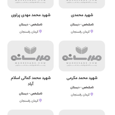
شهید محمدی
شهید محمد مهدی پرتوی
نامشخص - دبستان
نامشخص - دبستان
کرمان رفسنجان
کرمان رفسنجان
شهید محمد مکرمی
شهید محمد کمالی اسلام
آباد
نامشخص - دبستان
نامشخص - دبستان
کرمان رفسنجان
کرمان رفسنجان