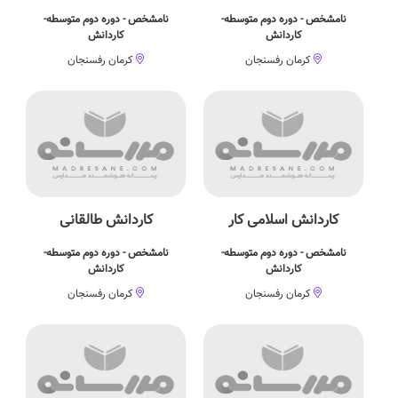
نامشخص - دوره دوم متوسطه-
نامشخص - دوره دوم متوسطه-
کاردانش
کاردانش
کرمان رفسنجان
کرمان رفسنجان
کاردانش اسلامی کار
کاردانش طالقانی
نامشخص - دوره دوم متوسطه-
نامشخص - دوره دوم متوسطه-
کاردانش
کاردانش
کرمان رفسنجان
کرمان رفسنجان