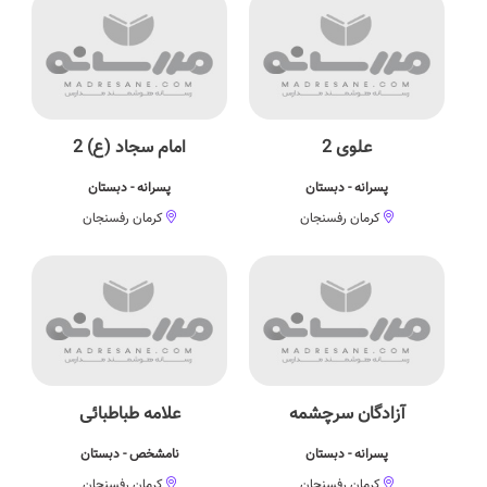
علوی 2
امام سجاد (ع) 2
پسرانه - دبستان
پسرانه - دبستان
کرمان رفسنجان
کرمان رفسنجان
آزادگان سرچشمه
علامه طباطبائی
پسرانه - دبستان
نامشخص - دبستان
کرمان رفسنجان
کرمان رفسنجان