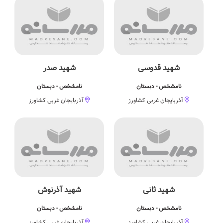
شهید قدوسی
شهید صدر
نامشخص - دبستان
نامشخص - دبستان
آذربایجان غربی کشاورز
آذربایجان غربی کشاورز
شهید ثانی
شهید آذرنوش
نامشخص - دبستان
نامشخص - دبستان
آذربایجان غربی کشاورز
آذربایجان غربی کشاورز