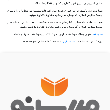
استان آذربایجان غربی شهر کشاورز کشاورز انتخاب شده اند.
شما میتوانید باکلیک برروی عنوان هرمدرسه، اطلاعات مدرسه موردنظرتان را از میان
لیست مدارس استان آذربایجان غربی شهر کشاورز کشاورز ببینید.
ضمنا میتوانید باجابجایی فیلترهای سمت چپ صفحه، نتایج نمایشی درخصوص
لیست مدارس استان آذربایجان غربی شهر کشاورز کشاورز را تغییر دهید.
مدرسانه
بعنوان رسانه هوشمند مدارس، جهت انتخابی هوشمندانه درکنار شماست.
بهره گیری از سامانه «
لیست مدارس
» به شما کمک شایانی خواهد نمود.