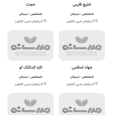
خلیج فارس
حجت
نامشخص - دبستان
نامشخص - دبستان
آذربایجان غربی کشاورز
آذربایجان غربی کشاورز
جهاد اسلامی
تازه کندکلک لو
نامشخص - دبستان
نامشخص - دبستان
آذربایجان غربی کشاورز
آذربایجان غربی کشاورز