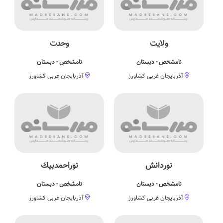
ولایت
وحدت
نامشخص - دبستان
نامشخص - دبستان
آذربایجان غربی کشاورز
آذربایجان غربی کشاورز
نوردانش
نوراحمدبیك
نامشخص - دبستان
نامشخص - دبستان
آذربایجان غربی کشاورز
آذربایجان غربی کشاورز