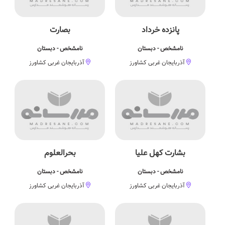
پانزده خرداد
بصارت
نامشخص - دبستان
نامشخص - دبستان
آذربایجان غربی کشاورز
آذربایجان غربی کشاورز
بشارت کهل علیا
بحرالعلوم
نامشخص - دبستان
نامشخص - دبستان
آذربایجان غربی کشاورز
آذربایجان غربی کشاورز