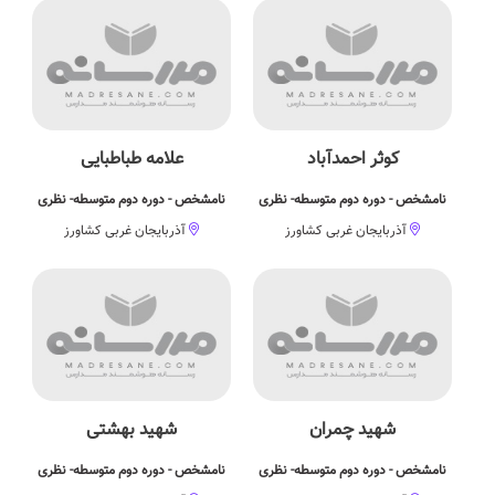
کوثر احمدآباد
علامه طباطبایی
نامشخص - دوره دوم متوسطه- نظری
نامشخص - دوره دوم متوسطه- نظری
آذربایجان غربی کشاورز
آذربایجان غربی کشاورز
شهید چمران
شهید بهشتی
نامشخص - دوره دوم متوسطه- نظری
نامشخص - دوره دوم متوسطه- نظری