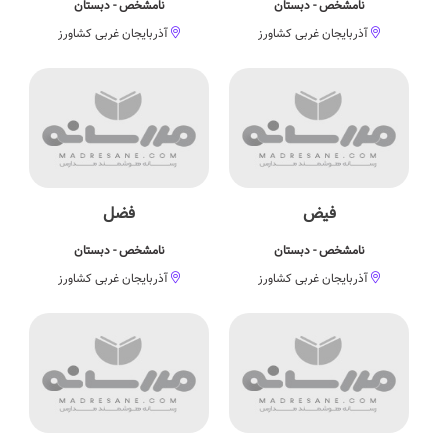
نامشخص - دبستان
نامشخص - دبستان
آذربایجان غربی کشاورز
آذربایجان غربی کشاورز
فیض
فضل
نامشخص - دبستان
نامشخص - دبستان
آذربایجان غربی کشاورز
آذربایجان غربی کشاورز