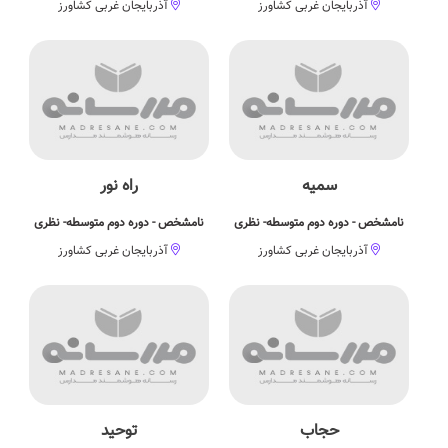
آذربایجان غربی کشاورز
آذربایجان غربی کشاورز
سمیه
راه نور
نامشخص - دوره دوم متوسطه- نظری
نامشخص - دوره دوم متوسطه- نظری
آذربایجان غربی کشاورز
آذربایجان غربی کشاورز
حجاب
توحید