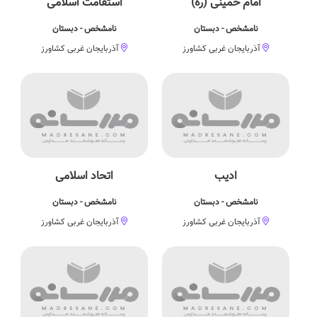
امام خمینی (ره)
استقامت اسلامی
نامشخص - دبستان
نامشخص - دبستان
آذربایجان غربی کشاورز
آذربایجان غربی کشاورز
ادیب
اتحاد اسلامی
نامشخص - دبستان
نامشخص - دبستان
آذربایجان غربی کشاورز
آذربایجان غربی کشاورز