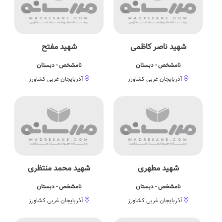
شهید ناصر کاظمی
شهید مفتح
نامشخص - دبستان
نامشخص - دبستان
آذربایجان غربی کشاورز
آذربایجان غربی کشاورز
شهید مطهری
شهید محمد منتظری
نامشخص - دبستان
نامشخص - دبستان
آذربایجان غربی کشاورز
آذربایجان غربی کشاورز