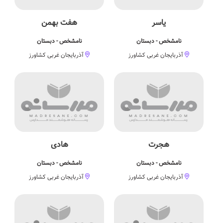
یاسر
هفت بهمن
نامشخص - دبستان
نامشخص - دبستان
آذربایجان غربی کشاورز
آذربایجان غربی کشاورز
هجرت
هادی
نامشخص - دبستان
نامشخص - دبستان
آذربایجان غربی کشاورز
آذربایجان غربی کشاورز