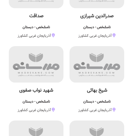
صدرالدین شیرازی
صداقت
نامشخص - دبستان
نامشخص - دبستان
آذربایجان غربی کشاورز
آذربایجان غربی کشاورز
شیخ بهائی
شهید نواب صفوی
نامشخص - دبستان
نامشخص - دبستان
آذربایجان غربی کشاورز
آذربایجان غربی کشاورز