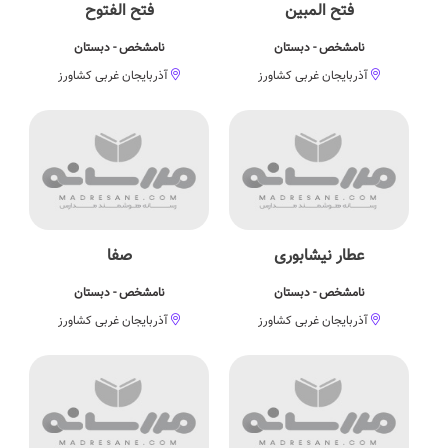
فتح المبین
فتح الفتوح
نامشخص - دبستان
نامشخص - دبستان
آذربایجان غربی کشاورز
آذربایجان غربی کشاورز
عطار نیشابوری
صفا
نامشخص - دبستان
نامشخص - دبستان
آذربایجان غربی کشاورز
آذربایجان غربی کشاورز