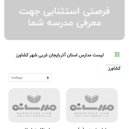
لیست مدارس استان آذربایجان غربی شهر کشاورز
کشاورز