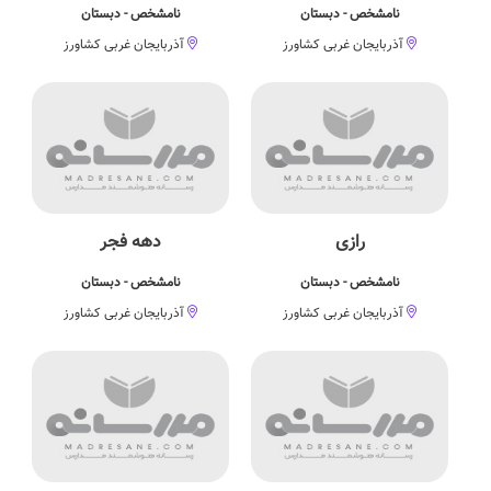
نامشخص - دبستان
نامشخص - دبستان
آذربایجان غربی کشاورز
آذربایجان غربی کشاورز
رازی
دهه فجر
نامشخص - دبستان
نامشخص - دبستان
آذربایجان غربی کشاورز
آذربایجان غربی کشاورز