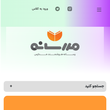
ورود به کلاس
جستجو کنید