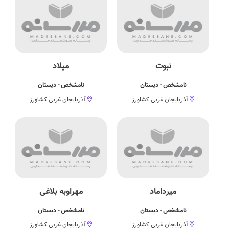
نبوت
میلاد
نامشخص - دبستان
نامشخص - دبستان
آذربایجان غربی کشاورز
آذربایجان غربی کشاورز
میرداماد
مهراوبه بلاغی
نامشخص - دبستان
نامشخص - دبستان
آذربایجان غربی کشاورز
آذربایجان غربی کشاورز