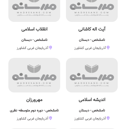
آیت اله کاشانی
انقلاب اسلامی
نامشخص - دبستان
نامشخص - دبستان
آذربایجان غربی کشاورز
آذربایجان غربی کشاورز
اندیشه اسلامی
مهرورزان
نامشخص - دبستان
نامشخص - دوره دوم متوسطه- نظری
آذربایجان غربی کشاورز
آذربایجان غربی کشاورز