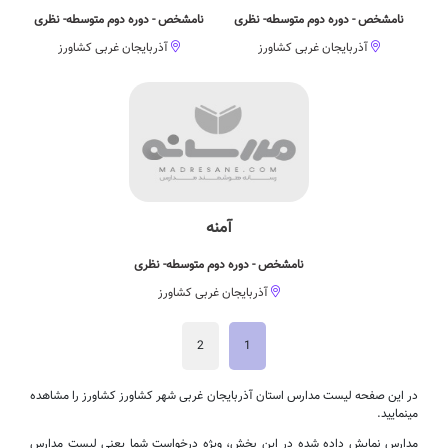
نامشخص - دوره دوم متوسطه- نظری
نامشخص - دوره دوم متوسطه- نظری
آذربایجان غربی کشاورز
آذربایجان غربی کشاورز
آمنه
نامشخص - دوره دوم متوسطه- نظری
آذربایجان غربی کشاورز
2
1
در این صفحه لیست مدارس استان آذربایجان غربی شهر کشاورز کشاورز را مشاهده
مینمایید.
مدارس نمایش داده شده در این بخش، ویژه درخواست شما یعنی لیست مدارس