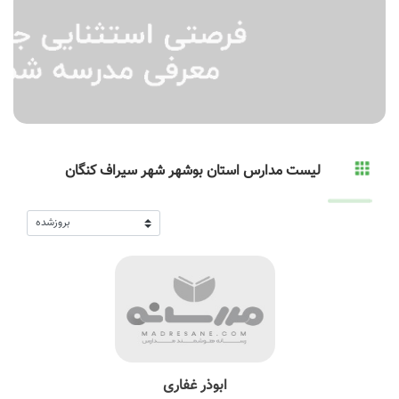
لیست مدارس استان بوشهر شهر سیراف کنگان
ابوذر غفاری