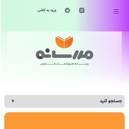
ورود به کلاس
جستجو کنید