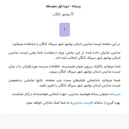
پسرانه - دوره اول متوسطه
بوشهر کنگان
1
در این صفحه لیست مدارس استان بوشهر شهر سیراف کنگان را مشاهده مینمایید.
مدارس نمایش داده شده در این بخش، ویژه درخواست شما یعنی لیست مدارس
استان بوشهر شهر سیراف کنگان انتخاب شده اند.
شما میتوانید باکلیک برروی عنوان هرمدرسه، اطلاعات مدرسه موردنظرتان را از میان
لیست مدارس استان بوشهر شهر سیراف کنگان ببینید.
ضمنا میتوانید باجابجایی فیلترهای سمت چپ صفحه، نتایج نمایشی درخصوص
لیست مدارس استان بوشهر شهر سیراف کنگان را تغییر دهید.
مدرسانه
بعنوان رسانه هوشمند مدارس، جهت انتخابی هوشمندانه درکنار شماست.
بهره گیری از سامانه «
لیست مدارس
» به شما کمک شایانی خواهد نمود.