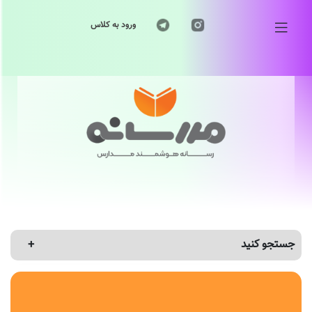
ورود به کلاس
جستجو کنید