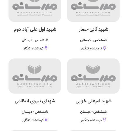
شهید ثانی حصار
شهید اول علی آباد دوم
نامشخص - دبستان
نامشخص - دبستان
کرمانشاه کنگاور
کرمانشاه کنگاور
شهید امرعلی خزایی
شهدای نیروی انتظامی
نامشخص - دبستان
نامشخص - دبستان
کرمانشاه کنگاور
کرمانشاه کنگاور