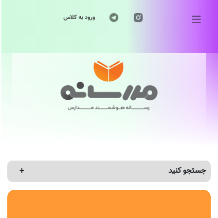
ورود به کلاس
جستجو کنید