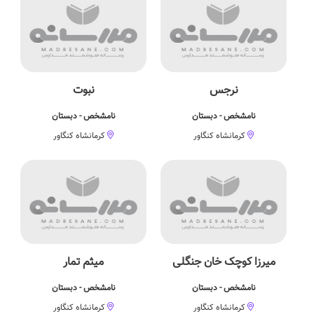
نرجس
نبوت
نامشخص - دبستان
نامشخص - دبستان
کرمانشاه کنگاور
کرمانشاه کنگاور
میرزا کوچک خان جنگلی
میثم تمار
نامشخص - دبستان
نامشخص - دبستان
کرمانشاه کنگاور
کرمانشاه کنگاور