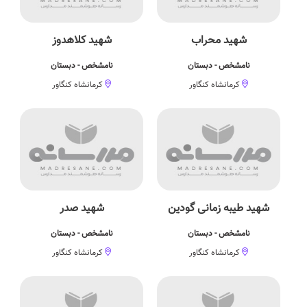
شهید محراب
شهید کلاهدوز
نامشخص - دبستان
نامشخص - دبستان
کرمانشاه کنگاور
کرمانشاه کنگاور
شهید طیبه زمانی گودین
شهید صدر
نامشخص - دبستان
نامشخص - دبستان
کرمانشاه کنگاور
کرمانشاه کنگاور