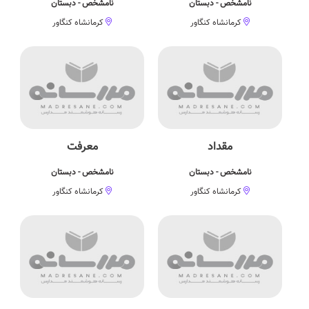
نامشخص - دبستان
نامشخص - دبستان
کرمانشاه کنگاور
کرمانشاه کنگاور
مقداد
معرفت
نامشخص - دبستان
نامشخص - دبستان
کرمانشاه کنگاور
کرمانشاه کنگاور