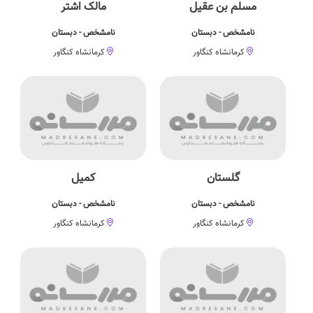
مسلم بن عقیل
مالک اشتر
نامشخص - دبستان
نامشخص - دبستان
کرمانشاه کنگاور
کرمانشاه کنگاور
گلستان
کمیل
نامشخص - دبستان
نامشخص - دبستان
کرمانشاه کنگاور
کرمانشاه کنگاور