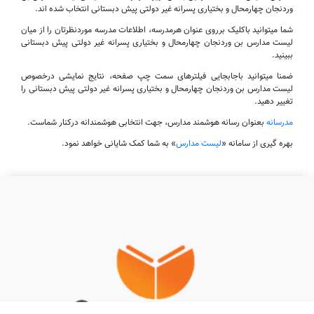
وردنجان چهارمحال و بختیاری پسرانه غیر دولتی پیش دبستانی انتخاب شده اند.
شما میتوانید باکلیک برروی عنوان هرمدرسه، اطلاعات مدرسه موردنظرتان را از میان
لیست مدارس بن وردنجان چهارمحال و بختیاری پسرانه غیر دولتی پیش دبستانی
ببینید.
ضمنا میتوانید باجابجایی فیلترهای سمت چپ صفحه، نتایج نمایشی درخصوص
لیست مدارس بن وردنجان چهارمحال و بختیاری پسرانه غیر دولتی پیش دبستانی را
تغییر دهید.
مدرسانه
بعنوان رسانه هوشمند مدارس، جهت انتخابی هوشمندانه درکنار شماست.
بهره گیری از سامانه «
لیست مدارس
» به شما کمک شایانی خواهد نمود.