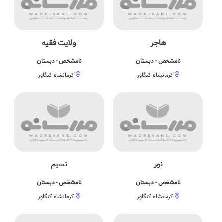
هاجر
ولایت فقیه
نامشخص - دبستان
نامشخص - دبستان
کرمانشاه کنگاور
کرمانشاه کنگاور
نور
نسیم
نامشخص - دبستان
نامشخص - دبستان
کرمانشاه کنگاور
کرمانشاه کنگاور