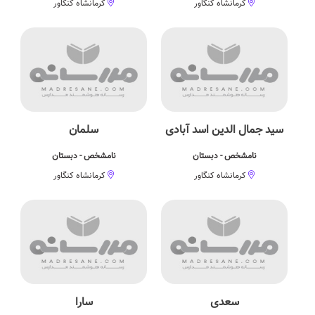
کرمانشاه کنگاور
کرمانشاه کنگاور
سید جمال الدین اسد آبادی
سلمان
نامشخص - دبستان
نامشخص - دبستان
کرمانشاه کنگاور
کرمانشاه کنگاور
سعدی
سارا