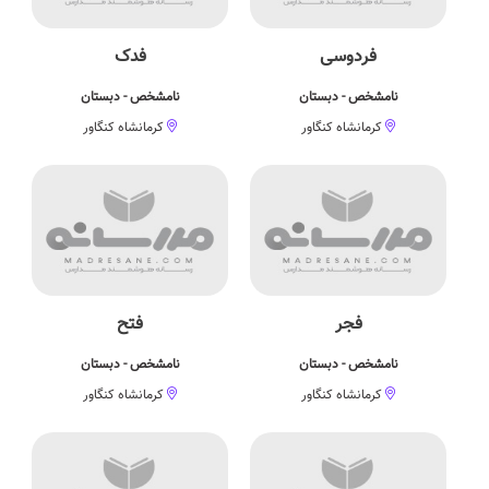
فردوسی
فدک
نامشخص - دبستان
نامشخص - دبستان
کرمانشاه کنگاور
کرمانشاه کنگاور
فجر
فتح
نامشخص - دبستان
نامشخص - دبستان
کرمانشاه کنگاور
کرمانشاه کنگاور