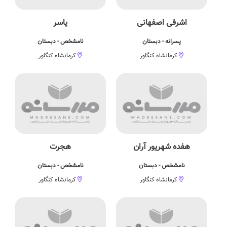
اشرفی اصفهانی
یاسر
پسرانه - دبستان
نامشخص - دبستان
کرمانشاه کنگاور
کرمانشاه کنگاور
هفده شهریور آران
هجرت
نامشخص - دبستان
نامشخص - دبستان
کرمانشاه کنگاور
کرمانشاه کنگاور