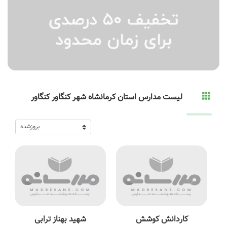
لیست مدارس استان کرمانشاه شهر کنگاور کنگاور
کاردانش کوشش
شهید بهناز ترابی