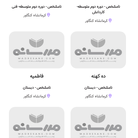
نامشخص - دوره دوم متوسطه-
نامشخص - دوره دوم متوسطه- فنی
کاردانش
کرمانشاه کنگاور
کرمانشاه کنگاور
ده کهنه
فاطمیه
نامشخص - دبستان
نامشخص - دبستان
کرمانشاه کنگاور
کرمانشاه کنگاور