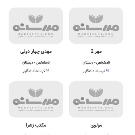
مهر 2
مهدی چهار دولی
نامشخص - دبستان
نامشخص - دبستان
کرمانشاه کنگاور
کرمانشاه کنگاور
مولوی
مکتب زهرا