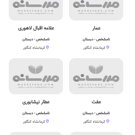
عمار
علامه اقبال لاهوری
نامشخص - دبستان
نامشخص - دبستان
کرمانشاه کنگاور
کرمانشاه کنگاور
عفت
عطار نیشابوری
نامشخص - دبستان
نامشخص - دبستان
کرمانشاه کنگاور
کرمانشاه کنگاور