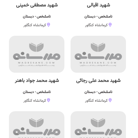
شهید اقبالی
شهید مصطفی خمینی
نامشخص - دبستان
نامشخص - دبستان
کرمانشاه کنگاور
کرمانشاه کنگاور
شهید محمد علی رجائی
شهید محمد جواد باهنر
نامشخص - دبستان
نامشخص - دبستان
کرمانشاه کنگاور
کرمانشاه کنگاور