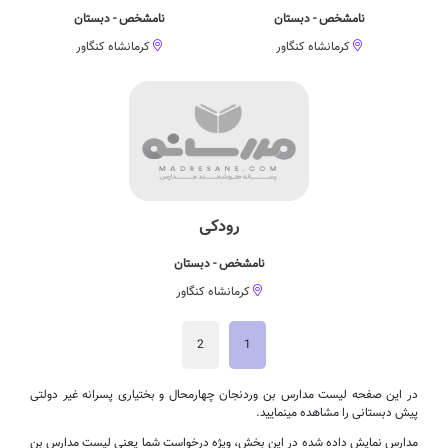
نامشخص - دبستان
نامشخص - دبستان
کرمانشاه کنگاور
کرمانشاه کنگاور
رودکی
نامشخص - دبستان
کرمانشاه کنگاور
2
1
در این صفحه لیست مدارس بن وردنجان چهارمحال و بختیاری پسرانه غیر دولتی
پیش دبستانی را مشاهده مینمایید.
مدارس نمایش داده شده در این بخش، ویژه درخواست شما یعنی لیست مدارس بن