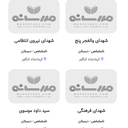
شهدای والفجر پنج
شهدای نیروی انتظامی
نامشخص - دبستان
نامشخص - دبستان
کرمانشاه کنگاور
کرمانشاه کنگاور
شهدای فرهنگی
سید داود موسوی
نامشخص - دبستان
نامشخص - دبستان