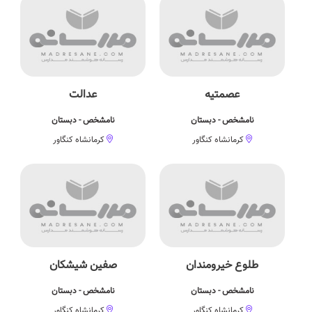
عصمتیه
عدالت
نامشخص - دبستان
نامشخص - دبستان
کرمانشاه کنگاور
کرمانشاه کنگاور
طلوع خیرومندان
صفین شیشکان
نامشخص - دبستان
نامشخص - دبستان
کرمانشاه کنگاور
کرمانشاه کنگاور