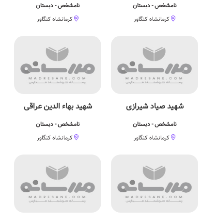
نامشخص - دبستان
نامشخص - دبستان
کرمانشاه کنگاور
کرمانشاه کنگاور
شهید صیاد شیرازی
شهید بهاء الدین عراقی
نامشخص - دبستان
نامشخص - دبستان
کرمانشاه کنگاور
کرمانشاه کنگاور