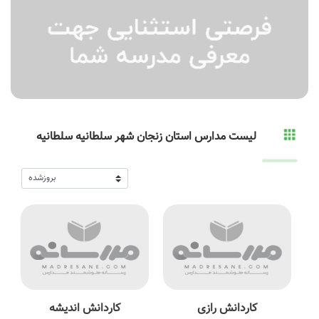
لیست مدارس استان زنجان شهر سلطانیه سلطانیه
کاردانش رازی
کاردانش اندیشه