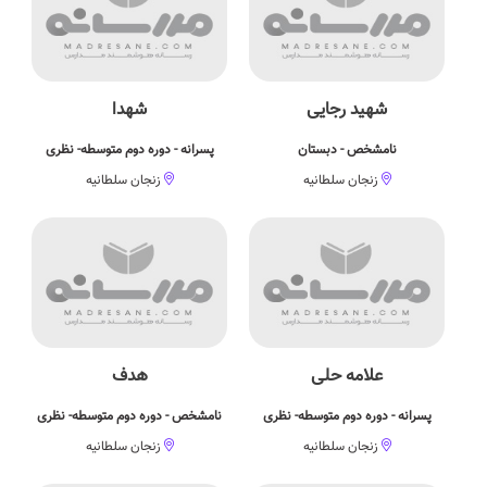
شهید رجایی
شهدا
نامشخص - دبستان
پسرانه - دوره دوم متوسطه- نظری
زنجان سلطانیه
زنجان سلطانیه
علامه حلی
هدف
پسرانه - دوره دوم متوسطه- نظری
نامشخص - دوره دوم متوسطه- نظری
زنجان سلطانیه
زنجان سلطانیه