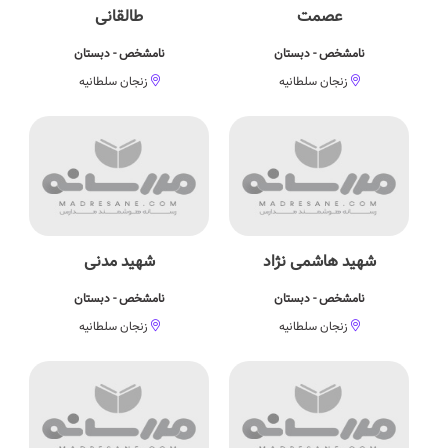
عصمت
طالقانی
نامشخص - دبستان
نامشخص - دبستان
زنجان سلطانیه
زنجان سلطانیه
شهید هاشمی نژاد
شهید مدنی
نامشخص - دبستان
نامشخص - دبستان
زنجان سلطانیه
زنجان سلطانیه