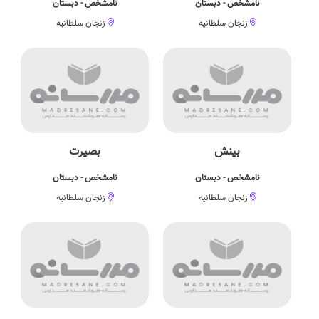
نامشخص - دبستان
نامشخص - دبستان
زنجان سلطانیه
زنجان سلطانیه
بینش
بصیرت
نامشخص - دبستان
نامشخص - دبستان
زنجان سلطانیه
زنجان سلطانیه