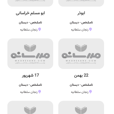
ابوذر
ابو مسلم خراسانی
نامشخص - دبستان
نامشخص - دبستان
زنجان سلطانیه
زنجان سلطانیه
22 بهمن
17 شهریور
نامشخص - دبستان
نامشخص - دبستان
زنجان سلطانیه
زنجان سلطانیه