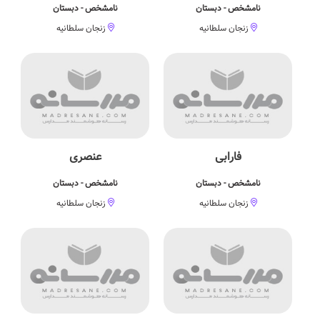
نامشخص - دبستان
نامشخص - دبستان
زنجان سلطانیه
زنجان سلطانیه
فارابی
عنصری
نامشخص - دبستان
نامشخص - دبستان
زنجان سلطانیه
زنجان سلطانیه