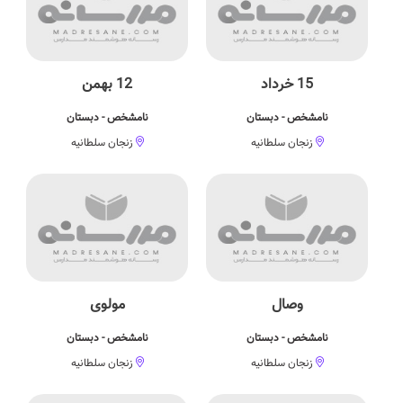
15 خرداد
12 بهمن
نامشخص - دبستان
نامشخص - دبستان
زنجان سلطانیه
زنجان سلطانیه
وصال
مولوی
نامشخص - دبستان
نامشخص - دبستان
زنجان سلطانیه
زنجان سلطانیه