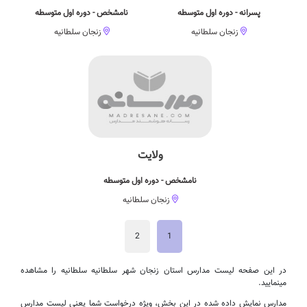
پسرانه - دوره اول متوسطه
نامشخص - دوره اول متوسطه
زنجان سلطانیه
زنجان سلطانیه
ولایت
نامشخص - دوره اول متوسطه
زنجان سلطانیه
2
1
در این صفحه لیست مدارس استان زنجان شهر سلطانیه سلطانیه را مشاهده
مینمایید.
مدارس نمایش داده شده در این بخش، ویژه درخواست شما یعنی لیست مدارس