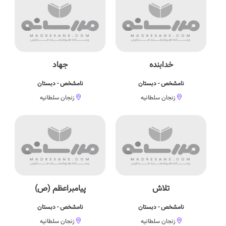
خدابنده
جهاد
نامشخص - دبستان
نامشخص - دبستان
زنجان سلطانیه
زنجان سلطانیه
تلاش
پیامبراعظم (ص)
نامشخص - دبستان
نامشخص - دبستان
زنجان سلطانیه
زنجان سلطانیه