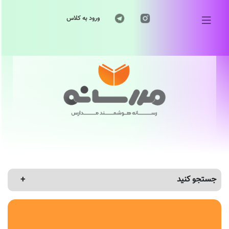
ورود به کلاس
جستجو کنید