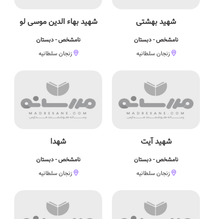
شهید بهشتی
شهید بهاء الدین موسی لو
نامشخص - دبستان
نامشخص - دبستان
زنجان سلطانیه
زنجان سلطانیه
شهید آیت
شهدا
نامشخص - دبستان
نامشخص - دبستان
زنجان سلطانیه
زنجان سلطانیه