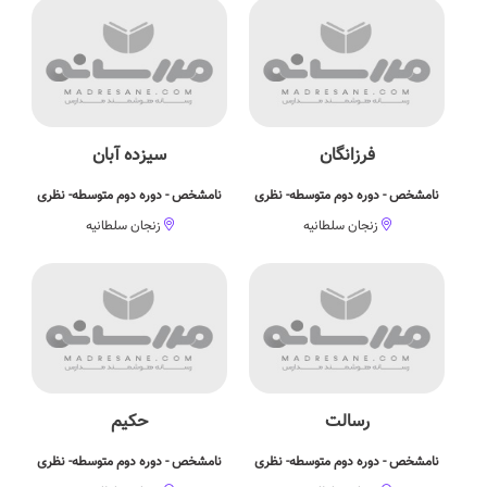
فرزانگان
سیزده آبان
نامشخص - دوره دوم متوسطه- نظری
نامشخص - دوره دوم متوسطه- نظری
زنجان سلطانیه
زنجان سلطانیه
رسالت
حکیم
نامشخص - دوره دوم متوسطه- نظری
نامشخص - دوره دوم متوسطه- نظری