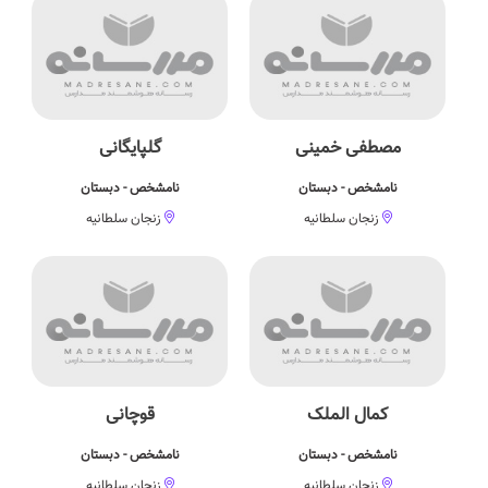
مصطفی خمینی
گلپایگانی
نامشخص - دبستان
نامشخص - دبستان
زنجان سلطانیه
زنجان سلطانیه
کمال الملک
قوچانی
نامشخص - دبستان
نامشخص - دبستان
زنجان سلطانیه
زنجان سلطانیه