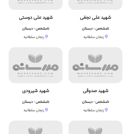
شهید علی نجفی
شهید علی دوستی
نامشخص - دبستان
نامشخص - دبستان
زنجان سلطانیه
زنجان سلطانیه
شهید صدوقی
شهید شیرودی
نامشخص - دبستان
نامشخص - دبستان
زنجان سلطانیه
زنجان سلطانیه