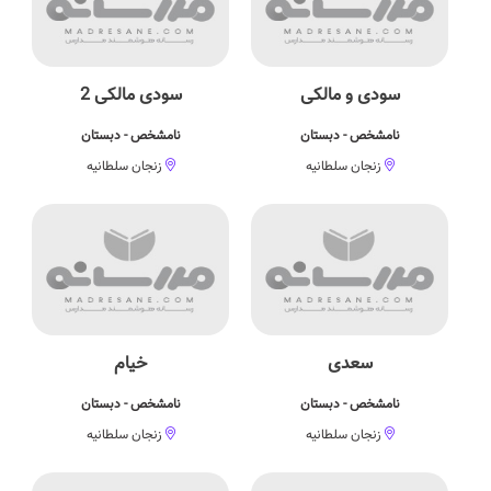
سودی و مالکی
سودی مالکی 2
نامشخص - دبستان
نامشخص - دبستان
زنجان سلطانیه
زنجان سلطانیه
سعدی
خیام
نامشخص - دبستان
نامشخص - دبستان
زنجان سلطانیه
زنجان سلطانیه