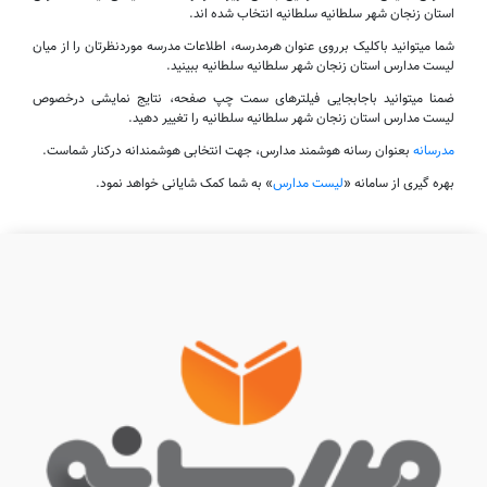
استان زنجان شهر سلطانیه سلطانیه انتخاب شده اند.
شما میتوانید باکلیک برروی عنوان هرمدرسه، اطلاعات مدرسه موردنظرتان را از میان
لیست مدارس استان زنجان شهر سلطانیه سلطانیه ببینید.
ضمنا میتوانید باجابجایی فیلترهای سمت چپ صفحه، نتایج نمایشی درخصوص
لیست مدارس استان زنجان شهر سلطانیه سلطانیه را تغییر دهید.
مدرسانه
بعنوان رسانه هوشمند مدارس، جهت انتخابی هوشمندانه درکنار شماست.
بهره گیری از سامانه «
لیست مدارس
» به شما کمک شایانی خواهد نمود.