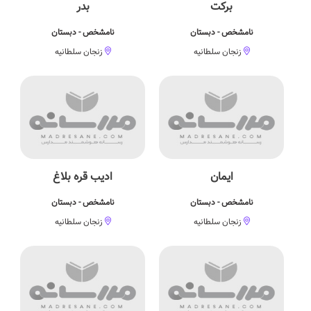
برکت
بدر
نامشخص - دبستان
نامشخص - دبستان
زنجان سلطانیه
زنجان سلطانیه
ایمان
ادیب قره بلاغ
نامشخص - دبستان
نامشخص - دبستان
زنجان سلطانیه
زنجان سلطانیه