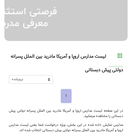
لیست مدارس اروپا و آمریکا مادرید بین الملل پسرانه
دولتی پیش دبستانی
1
در این صفحه لیست مدارس اروپا و آمریکا مادرید بین الملل پسرانه دولتی پیش
دبستانی را مشاهده مینمایید.
مدارس نمایش داده شده در این بخش، ویژه درخواست شما یعنی لیست مدارس
اروپا و آمریکا مادرید بین الملل پسرانه دولتی پیش دبستانی انتخاب شده اند.