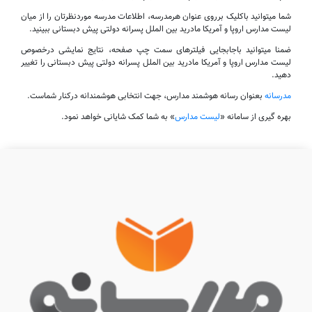
شما میتوانید باکلیک برروی عنوان هرمدرسه، اطلاعات مدرسه موردنظرتان را از میان
لیست مدارس اروپا و آمریکا مادرید بین الملل پسرانه دولتی پیش دبستانی ببینید.
ضمنا میتوانید باجابجایی فیلترهای سمت چپ صفحه، نتایج نمایشی درخصوص
لیست مدارس اروپا و آمریکا مادرید بین الملل پسرانه دولتی پیش دبستانی را تغییر
دهید.
مدرسانه
بعنوان رسانه هوشمند مدارس، جهت انتخابی هوشمندانه درکنار شماست.
بهره گیری از سامانه «
لیست مدارس
» به شما کمک شایانی خواهد نمود.