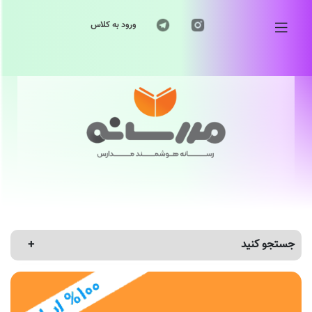
ورود به کلاس
جستجو کنید