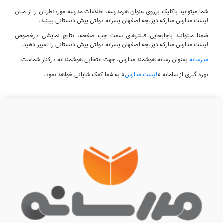
شما میتوانید باکلیک برروی عنوان هرمدرسه، اطلاعات مدرسه موردنظرتان را از میان
لیست مدارس مبارکه دیزیچه اصفهان پسرانه دولتی پیش دبستانی ببینید.
ضمنا میتوانید باجابجایی فیلترهای سمت چپ صفحه، نتایج نمایشی درخصوص
لیست مدارس مبارکه دیزیچه اصفهان پسرانه دولتی پیش دبستانی را تغییر دهید.
مدرسانه
بعنوان رسانه هوشمند مدارس، جهت انتخابی هوشمندانه درکنار شماست.
بهره گیری از سامانه «
لیست مدارس
» به شما کمک شایانی خواهد نمود.