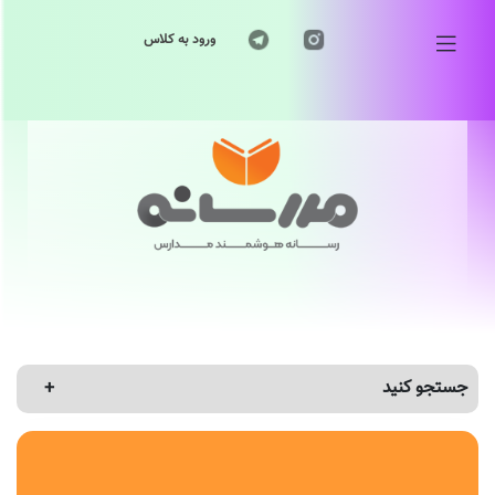
ورود به کلاس
جستجو کنید