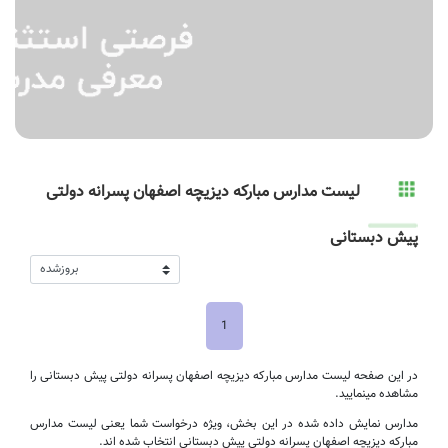
لیست مدارس مبارکه دیزیچه اصفهان پسرانه دولتی
پیش دبستانی
1
در این صفحه لیست مدارس مبارکه دیزیچه اصفهان پسرانه دولتی پیش دبستانی را
مشاهده مینمایید.
مدارس نمایش داده شده در این بخش، ویژه درخواست شما یعنی لیست مدارس
مبارکه دیزیچه اصفهان پسرانه دولتی پیش دبستانی انتخاب شده اند.