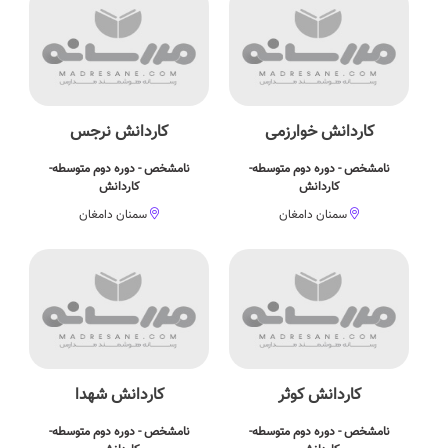
کاردانش خوارزمی
کاردانش نرجس
نامشخص - دوره دوم متوسطه-
نامشخص - دوره دوم متوسطه-
کاردانش
کاردانش
سمنان دامغان
سمنان دامغان
کاردانش کوثر
کاردانش شهدا
نامشخص - دوره دوم متوسطه-
نامشخص - دوره دوم متوسطه-