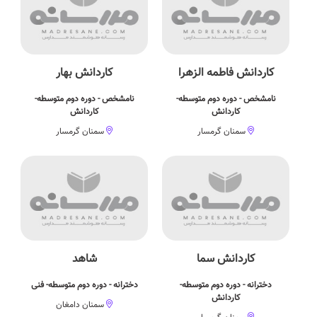
کاردانش فاطمه الزهرا
کاردانش بهار
نامشخص - دوره دوم متوسطه-
نامشخص - دوره دوم متوسطه-
کاردانش
کاردانش
سمنان گرمسار
سمنان گرمسار
کاردانش سما
شاهد
دخترانه - دوره دوم متوسطه-
دخترانه - دوره دوم متوسطه- فنی
کاردانش
سمنان دامغان