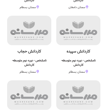
کاردانش
کاردانش
سمنان دامغان
سمنان بسطام
کاردانش سپیده
کاردانش حجاب
نامشخص - دوره دوم متوسطه-
نامشخص - دوره دوم متوسطه-
کاردانش
کاردانش
سمنان بسطام
سمنان بسطام