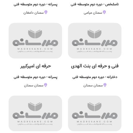
نامشخص - دوره دوم متوسطه- فنی
پسرانه - دوره دوم متوسطه- فنی
سمنان میامی
سمنان دامغان
فنی و حرفه ای بنت الهدی
حرفه ای امیرکبیر
دخترانه - دوره دوم متوسطه- فنی
پسرانه - دوره دوم متوسطه- فنی
سمنان سمنان
سمنان سمنان