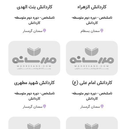
کاردانش الزهراء
کاردانش بنت الهدی
نامشخص - دوره دوم متوسطه-
نامشخص - دوره دوم متوسطه-
کاردانش
کاردانش
سمنان بسطام
سمنان گرمسار
کاردانش امام علی (ع)
کاردانش شهید مطهری
نامشخص - دوره دوم متوسطه-
نامشخص - دوره دوم متوسطه-
کاردانش
کاردانش
سمنان گرمسار
سمنان گرمسار