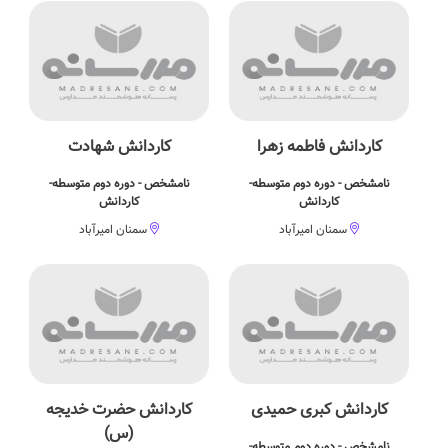
کاردانش فاطمه زهرا
کاردانش شهادت
نامشخص - دوره دوم متوسطه-
نامشخص - دوره دوم متوسطه-
کاردانش
کاردانش
سمنان امیرآباد
سمنان امیرآباد
كاردانش كبری حمیدی
كاردانش حضرت خدیجه
(س)
نامشخص - دوره دوم متوسطه-