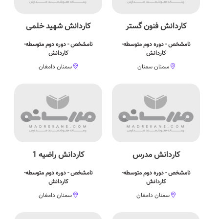
کاردانش فنون گستر
کاردانش شهید خلمی
نامشخص - دوره دوم متوسطه-
نامشخص - دوره دوم متوسطه-
کاردانش
کاردانش
سمنان سمنان
سمنان دامغان
کاردانش مدرس
کاردانش راضیه 1
نامشخص - دوره دوم متوسطه-
نامشخص - دوره دوم متوسطه-
کاردانش
کاردانش
سمنان دامغان
سمنان دامغان