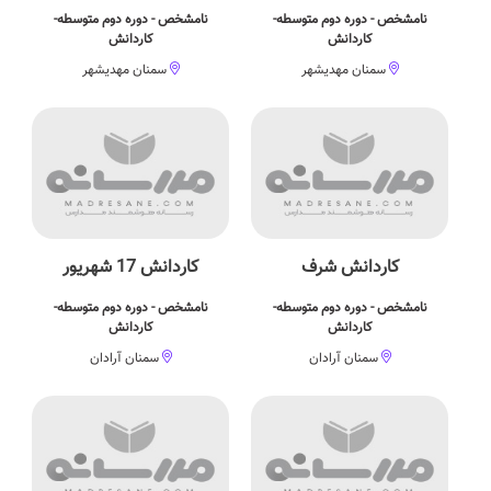
نامشخص - دوره دوم متوسطه-
نامشخص - دوره دوم متوسطه-
کاردانش
کاردانش
سمنان مهدیشهر
سمنان مهدیشهر
کاردانش شرف
کاردانش 17 شهریور
نامشخص - دوره دوم متوسطه-
نامشخص - دوره دوم متوسطه-
کاردانش
کاردانش
سمنان آرادان
سمنان آرادان