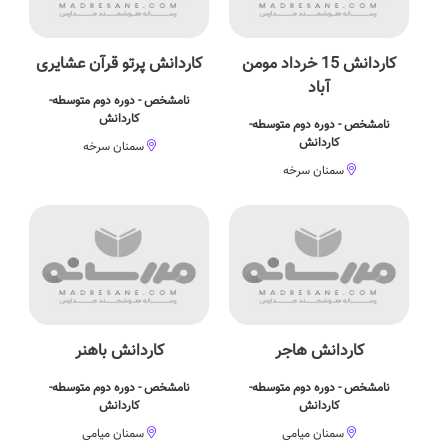
کاردانش 15 خرداد مومن
کاردانش پرتو قرآن عشایری
آباد
نامشخص - دوره دوم متوسطه-
کاردانش
نامشخص - دوره دوم متوسطه-
کاردانش
سمنان سرخه
سمنان سرخه
کاردانش هاجر
کاردانش باهنر
نامشخص - دوره دوم متوسطه-
نامشخص - دوره دوم متوسطه-
کاردانش
کاردانش
سمنان میامی
سمنان میامی