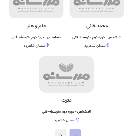
محمد خانی
علم و هنر
نامشخص - دوره دوم متوسطه- فنی
نامشخص - دوره دوم متوسطه- فنی
سمنان شاهرود
سمنان شاهرود
عترت
نامشخص - دوره دوم متوسطه- فنی
سمنان شاهرود