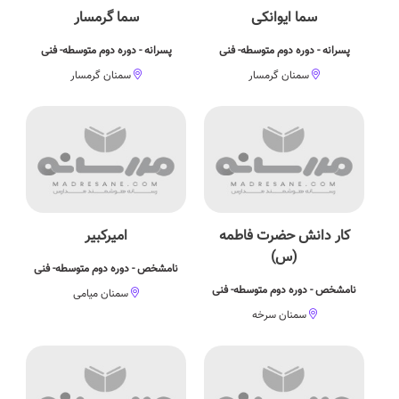
سما ایوانکی
سما گرمسار
پسرانه - دوره دوم متوسطه- فنی
پسرانه - دوره دوم متوسطه- فنی
سمنان گرمسار
سمنان گرمسار
كار دانش حضرت فاطمه
امیرکبیر
(س)
نامشخص - دوره دوم متوسطه- فنی
نامشخص - دوره دوم متوسطه- فنی
سمنان میامی
سمنان سرخه