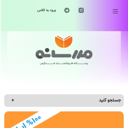
ورود به کلاس
جستجو کنید