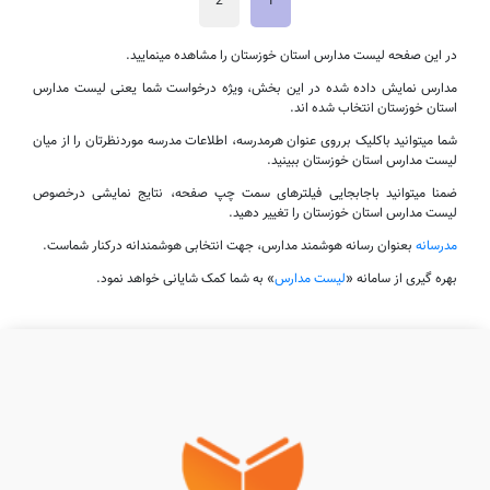
2
1
در این صفحه لیست مدارس استان خوزستان را مشاهده مینمایید.
مدارس نمایش داده شده در این بخش، ویژه درخواست شما یعنی لیست مدارس
استان خوزستان انتخاب شده اند.
شما میتوانید باکلیک برروی عنوان هرمدرسه، اطلاعات مدرسه موردنظرتان را از میان
لیست مدارس استان خوزستان ببینید.
ضمنا میتوانید باجابجایی فیلترهای سمت چپ صفحه، نتایج نمایشی درخصوص
لیست مدارس استان خوزستان را تغییر دهید.
مدرسانه
بعنوان رسانه هوشمند مدارس، جهت انتخابی هوشمندانه درکنار شماست.
بهره گیری از سامانه «
لیست مدارس
» به شما کمک شایانی خواهد نمود.