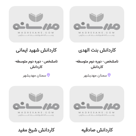
کاردانش بنت الهدی
کاردانش شهید ایمانی
نامشخص - دوره دوم متوسطه-
نامشخص - دوره دوم متوسطه-
کاردانش
کاردانش
سمنان مهدیشهر
سمنان مهدیشهر
کاردانش صادقیه
کاردانش شیخ مفید