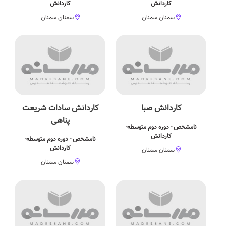
کاردانش
کاردانش
سمنان سمنان
سمنان سمنان
کاردانش صبا
کاردانش سادات شریعت
پناهی
نامشخص - دوره دوم متوسطه-
کاردانش
نامشخص - دوره دوم متوسطه-
کاردانش
سمنان سمنان
سمنان سمنان