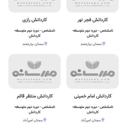
کاردانش فجر نور
کاردانش رازی
نامشخص - دوره دوم متوسطه-
نامشخص - دوره دوم متوسطه-
کاردانش
کاردانش
سمنان بیارجمند
سمنان بیارجمند
کاردانش امام خمینی
کاردانش منتظر قائم
نامشخص - دوره دوم متوسطه-
نامشخص - دوره دوم متوسطه-
کاردانش
کاردانش
سمنان امیرآباد
سمنان امیرآباد