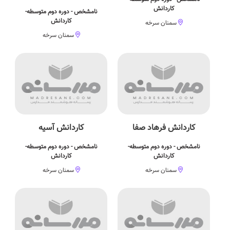
کاردانش
نامشخص - دوره دوم متوسطه-
کاردانش
سمنان سرخه
سمنان سرخه
کاردانش فرهاد صفا
کاردانش آسیه
نامشخص - دوره دوم متوسطه-
نامشخص - دوره دوم متوسطه-
کاردانش
کاردانش
سمنان سرخه
سمنان سرخه