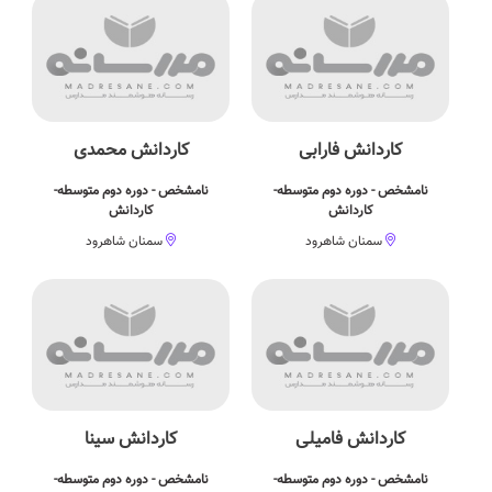
کاردانش فارابی
کاردانش محمدی
نامشخص - دوره دوم متوسطه-
نامشخص - دوره دوم متوسطه-
کاردانش
کاردانش
سمنان شاهرود
سمنان شاهرود
کاردانش فامیلی
کاردانش سینا
نامشخص - دوره دوم متوسطه-
نامشخص - دوره دوم متوسطه-