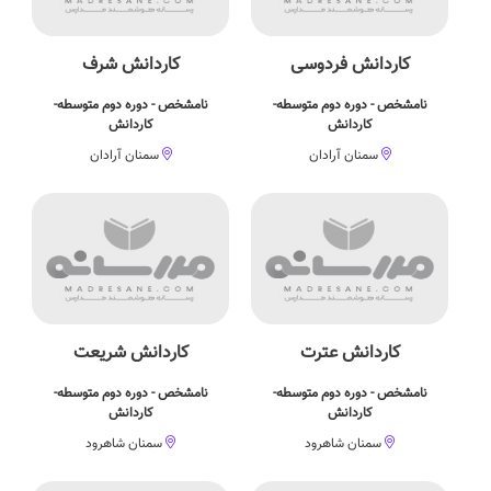
کاردانش فردوسی
کاردانش شرف
نامشخص - دوره دوم متوسطه-
نامشخص - دوره دوم متوسطه-
کاردانش
کاردانش
سمنان آرادان
سمنان آرادان
کاردانش عترت
کاردانش شریعت
نامشخص - دوره دوم متوسطه-
نامشخص - دوره دوم متوسطه-
کاردانش
کاردانش
سمنان شاهرود
سمنان شاهرود