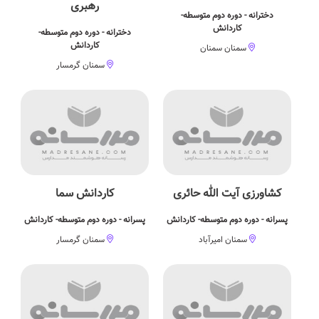
رهبری
دخترانه - دوره دوم متوسطه-
کاردانش
دخترانه - دوره دوم متوسطه-
کاردانش
سمنان سمنان
سمنان گرمسار
کشاورزی آیت الله حائری
کاردانش سما
پسرانه - دوره دوم متوسطه- کاردانش
پسرانه - دوره دوم متوسطه- کاردانش
سمنان امیرآباد
سمنان گرمسار